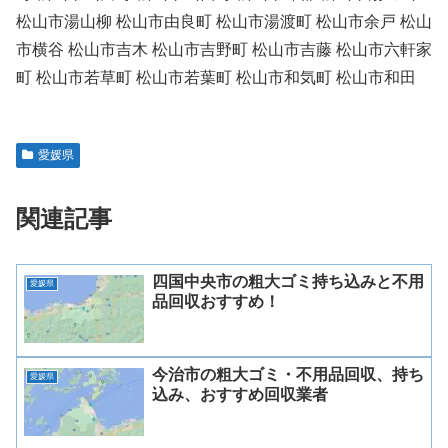
松山市湯山柳 松山市由良町 松山市湯渡町 松山市余戸 松山
市横谷 松山市吉木 松山市吉野町 松山市吉藤 松山市六軒家
町 松山市若草町 松山市若葉町 松山市和気町 松山市和田
愛媛県
関連記事
四国中央市の粗大ゴミ持ち込みと不用
愛媛県
品回収おすすめ！
今治市の粗大ゴミ・不用品回収、持ち
愛媛県
込み、おすすめ回収業者