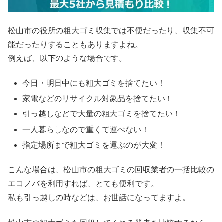
松山市の役所の粗大ゴミ収集では不便だったり、収集不可
能だったりすることもありますよね。
例えば、以下のような場合です。
今日・明日中にも粗大ゴミを捨てたい！
家電などのリサイクル対象品を捨てたい！
引っ越しなどで大量の粗大ゴミを捨てたい！
一人暮らしなので重くて運べない！
指定場所まで粗大ゴミを運ぶのが大変！
こんな場合は、松山市の粗大ゴミの回収業者の一括比較の
エコノバを利用すれば、とても便利です。
私も引っ越しの時などは、お世話になってますよ。