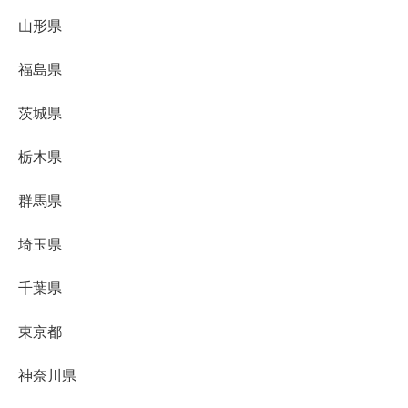
山形県
福島県
茨城県
栃木県
群馬県
埼玉県
千葉県
東京都
神奈川県