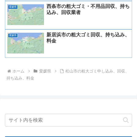
西条市の粗大ゴミ・不用品回収、持ち
愛媛県
込み、回収業者
新居浜市の粗大ゴミ回収、持ち込み、
愛媛県
料金
ホーム
愛媛県
松山市の粗大ゴミ申し込み、回収、
持ち込み、料金