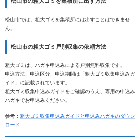
松山市の粗大ゴミを集積所に出す方法
松山市では、粗大ゴミを集積所には出すことはできませ
ん。
松山市の粗大ゴミ戸別収集の依頼方法
粗大ゴミは、ハガキ申込みによる戸別無料収集です。
申込方法、申込区分、申込期間は「粗大ゴミ収集申込みガ
イド」に記載されています。
粗大ゴミ収集申込みガイドをご確認のうえ、専用の申込み
ハガキでお申込みください。
参考：
粗大ゴミ収集申込みガイドと申込みハガキのダウン
ロード