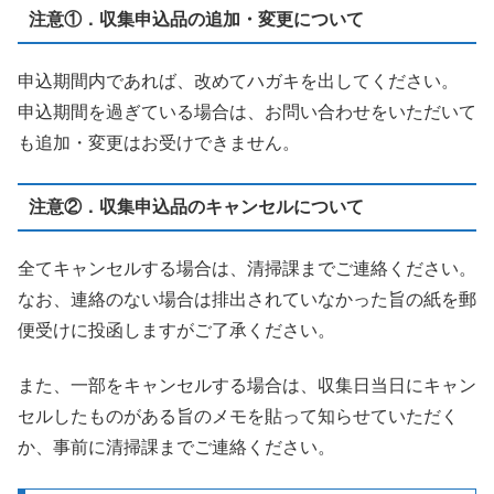
注意①．収集申込品の追加・変更について
申込期間内であれば、改めてハガキを出してください。
申込期間を過ぎている場合は、お問い合わせをいただいて
も追加・変更はお受けできません。
注意②．収集申込品のキャンセルについて
全てキャンセルする場合は、清掃課までご連絡ください。
なお、連絡のない場合は排出されていなかった旨の紙を郵
便受けに投函しますがご了承ください。
また、一部をキャンセルする場合は、収集日当日にキャン
セルしたものがある旨のメモを貼って知らせていただく
か、事前に清掃課までご連絡ください。