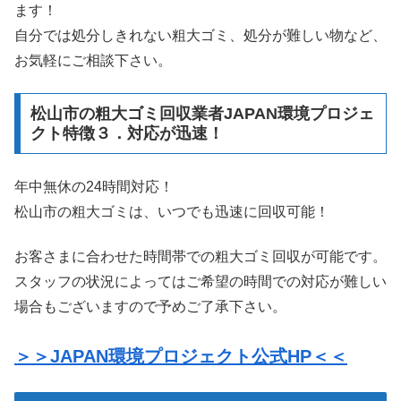
ます！
自分では処分しきれない粗大ゴミ、処分が難しい物など、
お気軽にご相談下さい。
松山市の粗大ゴミ回収業者JAPAN環境プロジェ
クト特徴３．対応が迅速！
年中無休の24時間対応！
松山市の粗大ゴミは、いつでも迅速に回収可能！
お客さまに合わせた時間帯での粗大ゴミ回収が可能です。
スタッフの状況によってはご希望の時間での対応が難しい
場合もございますので予めご了承下さい。
＞＞JAPAN環境プロジェクト公式HP＜＜