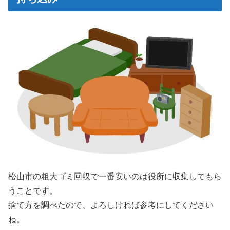
松山市の粗大ゴミ回収で一番安いのは役所に収集してもら
うことです。
捨て方を調べたので、よろしければ参考にしてください
ね。