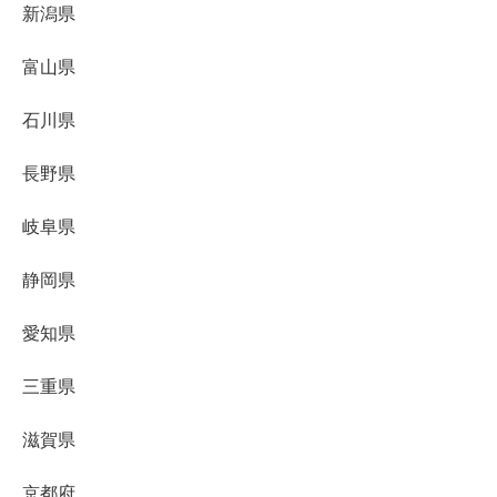
新潟県
富山県
石川県
長野県
岐阜県
静岡県
愛知県
三重県
滋賀県
京都府