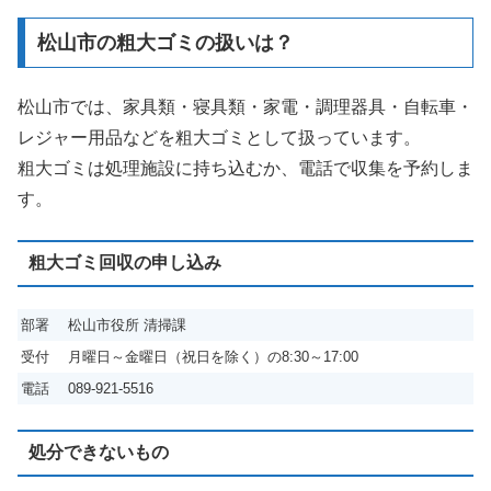
松山市の粗大ゴミの扱いは？
松山市では、家具類・寝具類・家電・調理器具・自転車・
レジャー用品などを粗大ゴミとして扱っています。
粗大ゴミは処理施設に持ち込むか、電話で収集を予約しま
す。
粗大ゴミ回収の申し込み
部署
松山市役所 清掃課
受付
月曜日～金曜日（祝日を除く）の8:30～17:00
電話
089-921-5516
処分できないもの