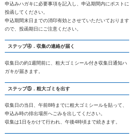
申込みハガキに必要事項を記入し、申込期間内にポストに
投函してください。
申込期間末日までの消印有効とさせていただいております
ので、投函期日にご注意ください。
ステップ④．収集の連絡が届く
収集日の約1週間前に、粗大ゴミシール付き収集日通知ハ
ガキが届きます。
ステップ⑤．粗大ゴミを出す
収集日の当日、午前8時までに粗大ゴミシールを貼って、
申込み時の排出場所へごみを出してください。
収集は1日をかけて行われ、午後4時頃まで続きます。