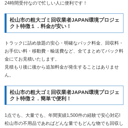
24時間受付なので忙しい人に便利です！
松山市の粗大ゴミ回収業者JAPAN環境プロジェ
クト特徴１．料金が安い！
トラックに詰め放題の安心・明確なパック料金、回収料・
お手伝い料・移動費・輸送費など、全てまとめてパック料
金にてお見積いたします。
見積もり後に後から追加料金が発生することはありませ
ん。
松山市の粗大ゴミ回収業者JAPAN環境プロジェ
クト特徴２．簡単で便利！
1点でも、大量でも、年間実績1,500件の経験で安心対応!
松山市の不用品であればどんな量でもどんな物でも回収し