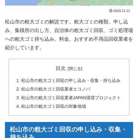
2024.11.11
松山市の粗大ゴミの解説です。粗大ゴミの種類、申し込
み、集積所の出し方、自治体の粗大ゴミ回収、ゴミ処理場
への粗大ゴミ持ち込み、料金、おすすめ不用品回収業者を
紹介しています。
目次
松山市の粗大ゴミ回収の申し込み・収集・持ち込み
松山市の粗大ゴミ回収業者エコノバ
松山市の粗大ゴミ回収業者JAPAN環境プロジェクト
松山市の粗大ゴミ回収の対象地域
松山市の粗大ゴミ回収の申し込み・収集・
持ち込み