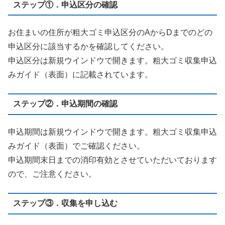
ステップ①．申込区分の確認
お住まいの住所が粗大ゴミ申込区分のAからDまでのどの
申込区分に該当するかを確認してください。
申込区分は新規ウインドウで開きます。粗大ゴミ収集申込
みガイド（表面）に記載されています。
ステップ②．申込期間の確認
申込期間は新規ウインドウで開きます。粗大ゴミ収集申込
みガイド（表面）でご確認ください。
申込期間末日までの消印有効とさせていただいております
ので、ご注意ください。
ステップ③．収集を申し込む