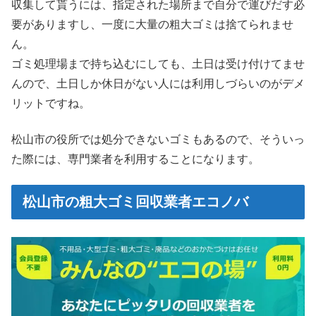
収集して貰うには、指定された場所まで自分で運びだす必
要がありますし、一度に大量の粗大ゴミは捨てられませ
ん。
ゴミ処理場まで持ち込むにしても、土日は受け付けてませ
んので、土日しか休日がない人には利用しづらいのがデメ
リットですね。
松山市の役所では処分できないゴミもあるので、そういっ
た際には、専門業者を利用することになります。
松山市の粗大ゴミ回収業者エコノバ