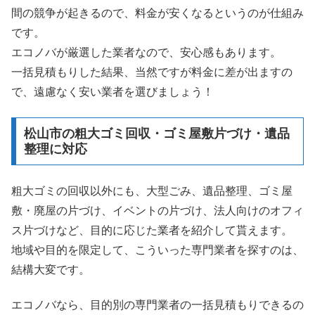
間の競争が起きるので、料金が安くなるというのが仕組み
です。
エコノバが厳選した業者なので、安心感もあります。
一括見積もりした結果、当然ですが料金に差が出ますの
で、遠慮なく安い業者を選びましょう！
松山市の粗大ゴミ回収・ゴミ屋敷片づけ・遺品
整理に対応
粗大ゴミの回収以外にも、大型ごみ、遺品整理、ゴミ屋
敷・廃屋の片づけ、イベントの片づけ、法人向けのオフィ
ス片づけなど、目的に応じた業者を紹介して貰えます。
地域や目的を限定して、こういった専門業者を探すのは、
結構大変です。
エコノバなら、目的別の専門業者の一括見積もりできるの