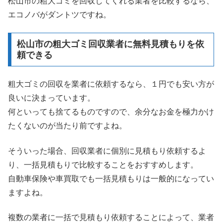
松山市の粗大ゴミを回収してくれる業者を比較するなら、
エコノバがダントツですね。
松山市の粗大ゴミ回収業者に無料見積もりを依
頼できる
粗大ゴミの回収を業者に依頼するなら、１円でも安い方が
良いに決まっています。
何といっても捨てるものですので、余分なお金を極力かけ
たくないのが当たり前ですよね。
そういった場合、回収業者に個別に見積もり依頼するよ
り、一括見積もりで比較することをおすすめします。
自動車保険や車買取でも一括見積もりは一般的になってい
ますよね。
複数の業者に一括で見積もり依頼することによって、業者