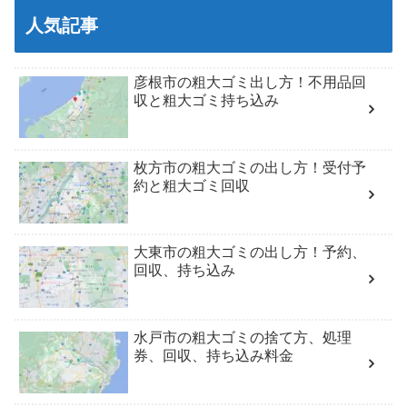
人気記事
彦根市の粗大ゴミ出し方！不用品回
収と粗大ゴミ持ち込み
枚方市の粗大ゴミの出し方！受付予
約と粗大ゴミ回収
大東市の粗大ゴミの出し方！予約、
回収、持ち込み
水戸市の粗大ゴミの捨て方、処理
券、回収、持ち込み料金