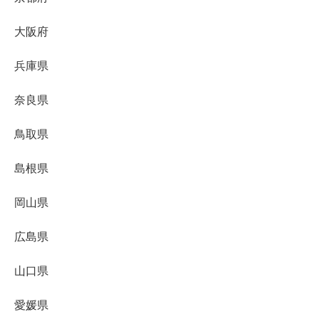
大阪府
兵庫県
奈良県
鳥取県
島根県
岡山県
広島県
山口県
愛媛県