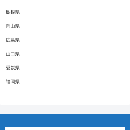
島根県
岡山県
広島県
山口県
愛媛県
福岡県