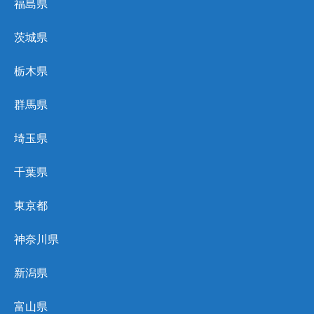
福島県
茨城県
栃木県
群馬県
埼玉県
千葉県
東京都
神奈川県
新潟県
富山県