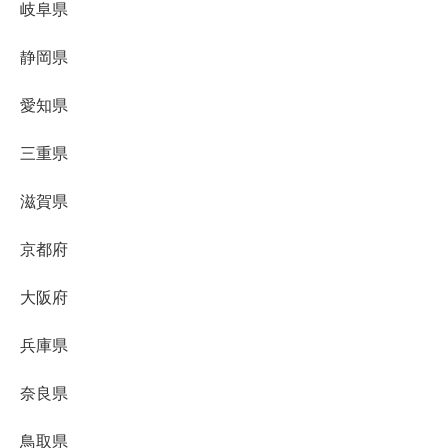
岐阜県
静岡県
愛知県
三重県
滋賀県
京都府
大阪府
兵庫県
奈良県
鳥取県