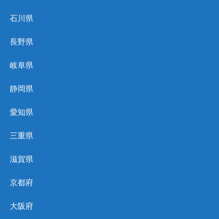
石川県
長野県
岐阜県
静岡県
愛知県
三重県
滋賀県
京都府
大阪府