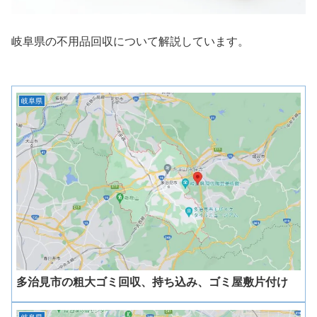
岐阜県の不用品回収について解説しています。
岐阜県
多治見市の粗大ゴミ回収、持ち込み、ゴミ屋敷片付け