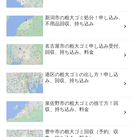
新潟市の粗大ゴミ処分！申し込み、
不用品回収、持ち込み
名古屋市の粗大ゴミ申し込み受付、
回収、持ち込み、料金
港区の粗大ゴミの出し方！申し込
み、回収、持ち込み
泉佐野市の粗大ゴミの捨て方！回
収、持ち込み、料金
豊中市の粗大ゴミ回収（予約、収