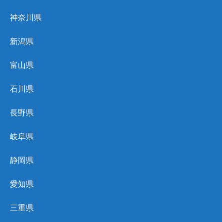
神奈川県
新潟県
富山県
石川県
長野県
岐阜県
静岡県
愛知県
三重県