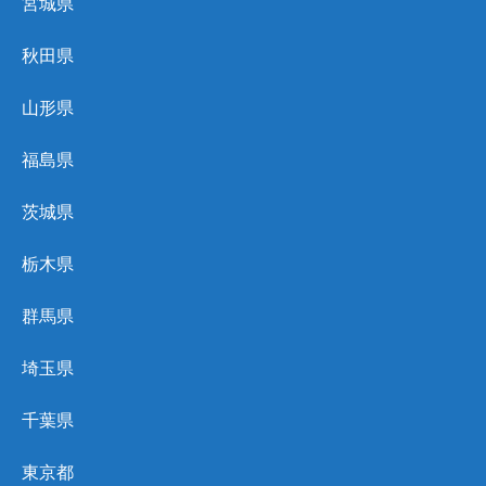
宮城県
秋田県
山形県
福島県
茨城県
栃木県
群馬県
埼玉県
千葉県
東京都