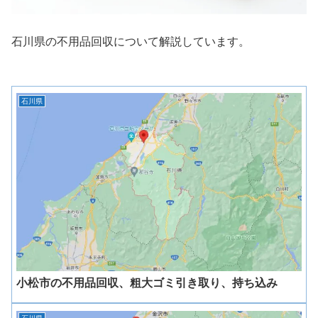
石川県の不用品回収について解説しています。
石川県
小松市の不用品回収、粗大ゴミ引き取り、持ち込み