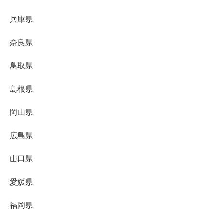
兵庫県
奈良県
鳥取県
島根県
岡山県
広島県
山口県
愛媛県
福岡県