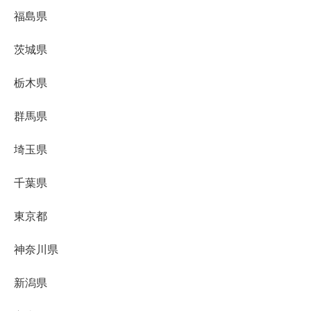
福島県
茨城県
栃木県
群馬県
埼玉県
千葉県
東京都
神奈川県
新潟県