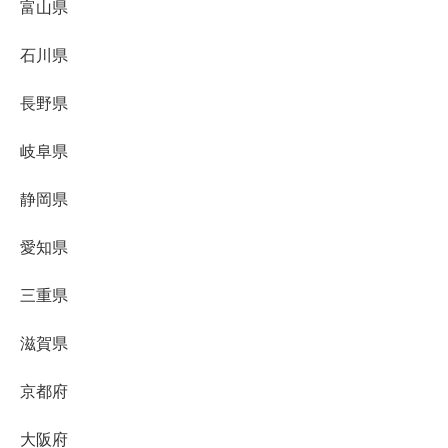
富山県
石川県
長野県
岐阜県
静岡県
愛知県
三重県
滋賀県
京都府
大阪府