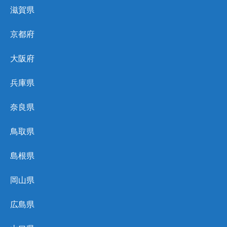
滋賀県
京都府
大阪府
兵庫県
奈良県
鳥取県
島根県
岡山県
広島県