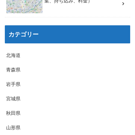
集、持ち込み、料金）
カテゴリー
北海道
青森県
岩手県
宮城県
秋田県
山形県