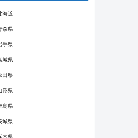
北海道
青森県
岩手県
宮城県
秋田県
山形県
福島県
茨城県
栃木県