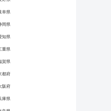
岐阜県
静岡県
愛知県
三重県
滋賀県
京都府
大阪府
兵庫県