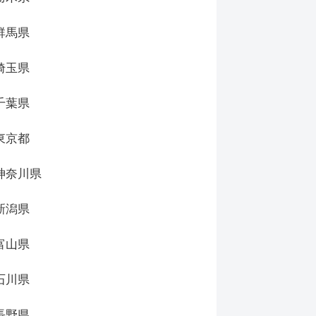
群馬県
埼玉県
千葉県
東京都
神奈川県
新潟県
富山県
石川県
長野県