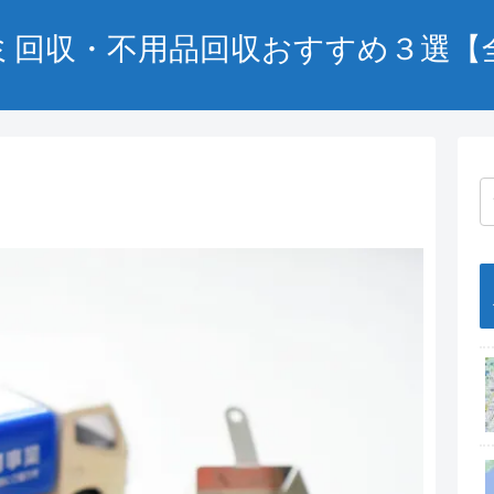
ミ回収・不用品回収おすすめ３選【