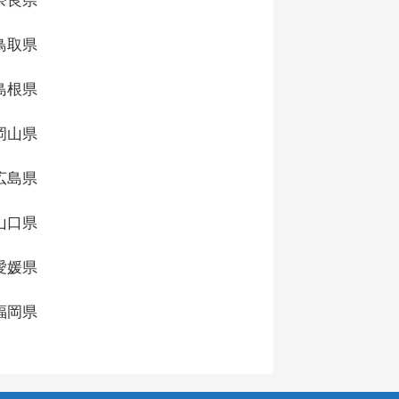
奈良県
鳥取県
島根県
岡山県
広島県
山口県
愛媛県
福岡県