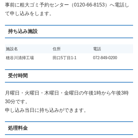
事前に粗大ゴミ予約センター（0120-66-8153）へ電話し
て申し込みをします。
持ち込み施設
施設名
住所
電話
穂谷川清掃工場
田口5丁目1-1
072-849-0200
受付時間
月曜日・火曜日・木曜日・金曜日の午後1時から午後3時
30分です。
申し込み当日に持ち込みができます。
処理料金