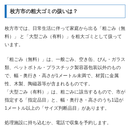
枚方市の粗大ゴミの扱いは？
枚方市では、日常生活に伴って家庭から出る「粗ごみ（無
料）」 と「大型ごみ（有料）」を粗大ゴミとして扱って
います。
「粗ごみ（無料）」は、一般ごみ、空き缶、びん・ガラス
類、ペットボトル・プラスチック製容器包装以外のもの
で、幅・奥行き・高さが1メートル未満で、材質に金属
性、木製、陶磁器等が含まれるものです。
「大型ごみ（有料）」は、粗ごみに該当するもので、市が
指定する「指定品目」と、幅・奥行き・高さのうち1辺が
1メートル以上の「サイズ判断品目」があります。
処理施設に持ち込むか、電話で収集を予約します。