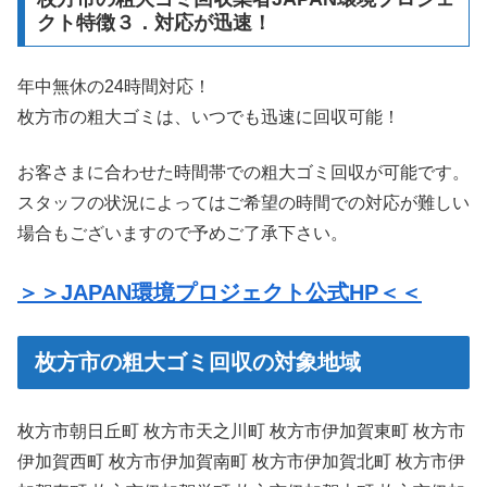
クト特徴３．対応が迅速！
年中無休の24時間対応！
枚方市の粗大ゴミは、いつでも迅速に回収可能！
お客さまに合わせた時間帯での粗大ゴミ回収が可能です。
スタッフの状況によってはご希望の時間での対応が難しい
場合もございますので予めご了承下さい。
＞＞JAPAN環境プロジェクト公式HP＜＜
枚方市の粗大ゴミ回収の対象地域
枚方市朝日丘町 枚方市天之川町 枚方市伊加賀東町 枚方市
伊加賀西町 枚方市伊加賀南町 枚方市伊加賀北町 枚方市伊