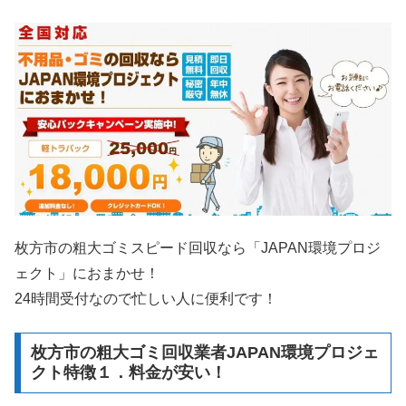
枚方市の粗大ゴミスピード回収なら「JAPAN環境プロジ
ェクト」におまかせ！
24時間受付なので忙しい人に便利です！
枚方市の粗大ゴミ回収業者JAPAN環境プロジェ
クト特徴１．料金が安い！