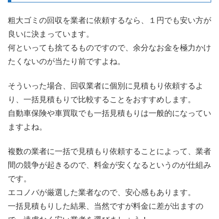
粗大ゴミの回収を業者に依頼するなら、１円でも安い方が
良いに決まっています。
何といっても捨てるものですので、余分なお金を極力かけ
たくないのが当たり前ですよね。
そういった場合、回収業者に個別に見積もり依頼するよ
り、一括見積もりで比較することをおすすめします。
自動車保険や車買取でも一括見積もりは一般的になってい
ますよね。
複数の業者に一括で見積もり依頼することによって、業者
間の競争が起きるので、料金が安くなるというのが仕組み
です。
エコノバが厳選した業者なので、安心感もあります。
一括見積もりした結果、当然ですが料金に差が出ますの