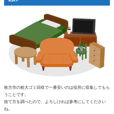
枚方市の粗大ゴミ回収で一番安いのは役所に収集してもら
うことです。
捨て方を調べたので、よろしければ参考にしてください
ね。