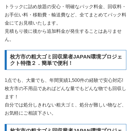
トラックに詰め放題の安心・明確なパック料金、回収料・
お手伝い料・移動費・輸送費など、全てまとめてパック料
金にてお見積いたします。
見積もり後に後から追加料金が発生することはありませ
ん。
枚方市の粗大ゴミ回収業者JAPAN環境プロジェ
クト特徴２．簡単で便利！
1点でも、大量でも、年間実績1,500件の経験で安心対応!
枚方市の不用品であればどんな量でもどんな物でも回収し
ます！
自分では処分しきれない粗大ゴミ、処分が難しい物など、
お気軽にご相談下さい。
枚方市の粗大ゴミ回収業者JAPAN環境プロジェ