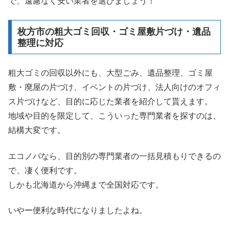
で、遠慮なく安い業者を選びましょう！
枚方市の粗大ゴミ回収・ゴミ屋敷片づけ・遺品
整理に対応
粗大ゴミの回収以外にも、大型ごみ、遺品整理、ゴミ屋
敷・廃屋の片づけ、イベントの片づけ、法人向けのオフィ
ス片づけなど、目的に応じた業者を紹介して貰えます。
地域や目的を限定して、こういった専門業者を探すのは、
結構大変です。
エコノバなら、目的別の専門業者の一括見積もりできるの
で、凄く便利です。
しかも北海道から沖縄まで全国対応です。
いやー便利な時代になりましたよね。