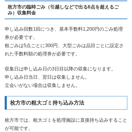
枚方市の臨時ごみ（引越しなどで出る6点を超えるご
み）収集料金
申し込み回数1回につき、基本手数料1,200円のごみ処理
券が必要です。
粗ごみは5点ごとに300円、大型ごみは品目ごとに設定さ
れた手数料額の処理券が必要です。
収集日は申し込み日の3日目以降の収集になります。
申し込み日当日、翌日は収集しません。
立会いがない場合は収集しません。
枚方市の粗大ゴミ持ち込み方法
枚方市では、粗大ゴミを処理施設に直接持ち込みすること
が可能です。