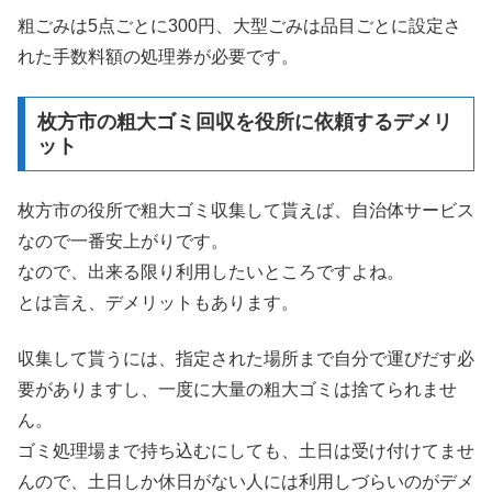
粗ごみは5点ごとに300円、大型ごみは品目ごとに設定さ
れた手数料額の処理券が必要です。
枚方市の粗大ゴミ回収を役所に依頼するデメリ
ット
枚方市の役所で粗大ゴミ収集して貰えば、自治体サービス
なので一番安上がりです。
なので、出来る限り利用したいところですよね。
とは言え、デメリットもあります。
収集して貰うには、指定された場所まで自分で運びだす必
要がありますし、一度に大量の粗大ゴミは捨てられませ
ん。
ゴミ処理場まで持ち込むにしても、土日は受け付けてませ
んので、土日しか休日がない人には利用しづらいのがデメ