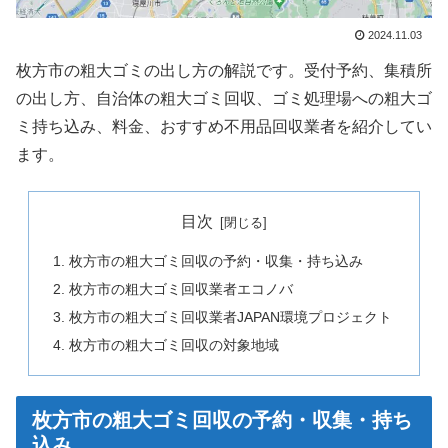
2024.11.03
枚方市の粗大ゴミの出し方の解説です。受付予約、集積所
の出し方、自治体の粗大ゴミ回収、ゴミ処理場への粗大ゴ
ミ持ち込み、料金、おすすめ不用品回収業者を紹介してい
ます。
目次
枚方市の粗大ゴミ回収の予約・収集・持ち込み
枚方市の粗大ゴミ回収業者エコノバ
枚方市の粗大ゴミ回収業者JAPAN環境プロジェクト
枚方市の粗大ゴミ回収の対象地域
枚方市の粗大ゴミ回収の予約・収集・持ち
込み