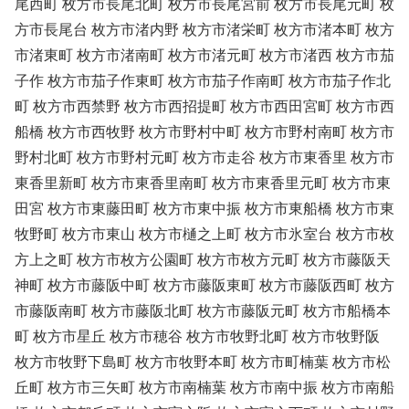
尾西町 枚方市長尾北町 枚方市長尾宮前 枚方市長尾元町 枚
方市長尾台 枚方市渚内野 枚方市渚栄町 枚方市渚本町 枚方
市渚東町 枚方市渚南町 枚方市渚元町 枚方市渚西 枚方市茄
子作 枚方市茄子作東町 枚方市茄子作南町 枚方市茄子作北
町 枚方市西禁野 枚方市西招提町 枚方市西田宮町 枚方市西
船橋 枚方市西牧野 枚方市野村中町 枚方市野村南町 枚方市
野村北町 枚方市野村元町 枚方市走谷 枚方市東香里 枚方市
東香里新町 枚方市東香里南町 枚方市東香里元町 枚方市東
田宮 枚方市東藤田町 枚方市東中振 枚方市東船橋 枚方市東
牧野町 枚方市東山 枚方市樋之上町 枚方市氷室台 枚方市枚
方上之町 枚方市枚方公園町 枚方市枚方元町 枚方市藤阪天
神町 枚方市藤阪中町 枚方市藤阪東町 枚方市藤阪西町 枚方
市藤阪南町 枚方市藤阪北町 枚方市藤阪元町 枚方市船橋本
町 枚方市星丘 枚方市穂谷 枚方市牧野北町 枚方市牧野阪
枚方市牧野下島町 枚方市牧野本町 枚方市町楠葉 枚方市松
丘町 枚方市三矢町 枚方市南楠葉 枚方市南中振 枚方市南船