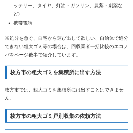
ッテリー、タイヤ、灯油・ガソリン、農薬・劇薬な
ど)
携帯電話
※処分を急ぐ、自宅から運び出して欲しい、自治体で処分
できない粗大ゴミ等の場合は、回収業者一括比較のエコノ
バをページ後半で紹介しています。
枚方市の粗大ゴミを集積所に出す方法
枚方市では、粗大ゴミを集積所には出すことはできませ
ん。
枚方市の粗大ゴミ戸別収集の依頼方法