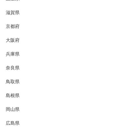
滋賀県
京都府
大阪府
兵庫県
奈良県
鳥取県
島根県
岡山県
広島県