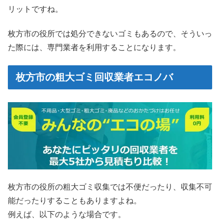
リットですね。
枚方市の役所では処分できないゴミもあるので、そういっ
た際には、専門業者を利用することになります。
枚方市の粗大ゴミ回収業者エコノバ
枚方市の役所の粗大ゴミ収集では不便だったり、収集不可
能だったりすることもありますよね。
例えば、以下のような場合です。