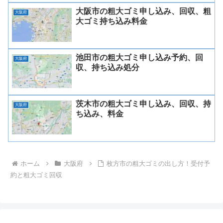
大阪市の粗大ゴミ申し込み、回収、粗
大阪府
大ゴミ持ち込み料金
池田市の粗大ゴミ申し込み予約、回
大阪府
収、持ち込み処分
茨木市の粗大ゴミ申し込み、回収、持
大阪府
ち込み、料金
ホーム
大阪府
枚方市の粗大ゴミの出し方！受付予
約と粗大ゴミ回収