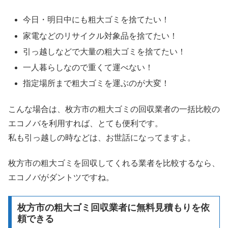
今日・明日中にも粗大ゴミを捨てたい！
家電などのリサイクル対象品を捨てたい！
引っ越しなどで大量の粗大ゴミを捨てたい！
一人暮らしなので重くて運べない！
指定場所まで粗大ゴミを運ぶのが大変！
こんな場合は、枚方市の粗大ゴミの回収業者の一括比較の
エコノバを利用すれば、とても便利です。
私も引っ越しの時などは、お世話になってますよ。
枚方市の粗大ゴミを回収してくれる業者を比較するなら、
エコノバがダントツですね。
枚方市の粗大ゴミ回収業者に無料見積もりを依
頼できる