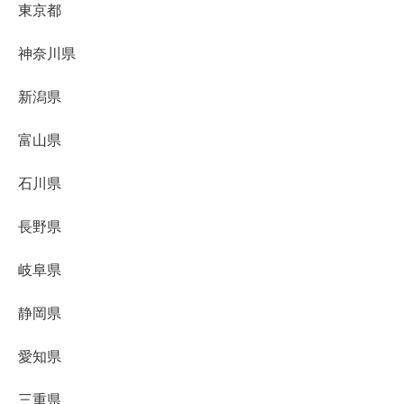
東京都
神奈川県
新潟県
富山県
石川県
長野県
岐阜県
静岡県
愛知県
三重県