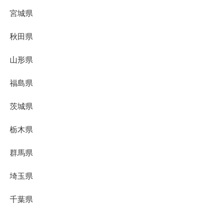
宮城県
秋田県
山形県
福島県
茨城県
栃木県
群馬県
埼玉県
千葉県