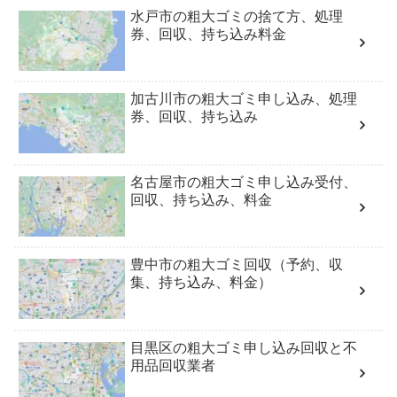
水戸市の粗大ゴミの捨て方、処理
券、回収、持ち込み料金
加古川市の粗大ゴミ申し込み、処理
券、回収、持ち込み
名古屋市の粗大ゴミ申し込み受付、
回収、持ち込み、料金
豊中市の粗大ゴミ回収（予約、収
集、持ち込み、料金）
目黒区の粗大ゴミ申し込み回収と不
用品回収業者