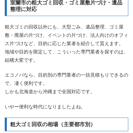
室蘭市の粗大ゴミ回収・ゴミ屋敷片づけ・遺品
整理に対応
粗大ゴミの回収以外にも、大型ごみ、遺品整理、ゴミ屋
敷・廃屋の片づけ、イベントの片づけ、法人向けのオフィ
ス片づけなど、目的に応じた業者を紹介して貰えます。
地域や目的を限定して、こういった専門業者を探すのは、
結構大変です。
エコノバなら、目的別の専門業者の一括見積もりできるの
で、凄く便利です。
しかも北海道から沖縄まで全国対応です。
いやー便利な時代になりましたよね。
粗大ゴミ回収の相場（主要都市別）