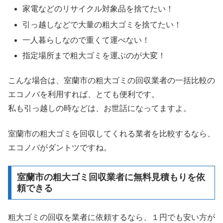
家電などのリサイクル対象品を捨てたい！
引っ越しなどで大量の粗大ゴミを捨てたい！
一人暮らしなので重くて運べない！
指定場所まで粗大ゴミを運ぶのが大変！
こんな場合は、室蘭市の粗大ゴミの回収業者の一括比較の
エコノバを利用すれば、とても便利です。
私も引っ越しの時などは、お世話になってますよ。
室蘭市の粗大ゴミを回収してくれる業者を比較するなら、
エコノバがダントツですね。
室蘭市の粗大ゴミ回収業者に無料見積もりを依
頼できる
粗大ゴミの回収を業者に依頼するなら、１円でも安い方が