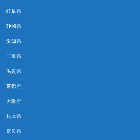
岐阜県
静岡県
愛知県
三重県
滋賀県
京都府
大阪府
兵庫県
奈良県