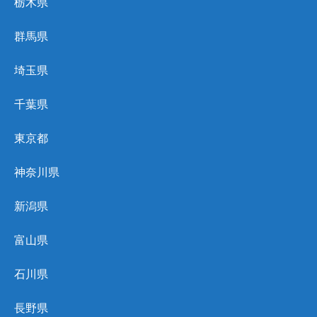
栃木県
群馬県
埼玉県
千葉県
東京都
神奈川県
新潟県
富山県
石川県
長野県