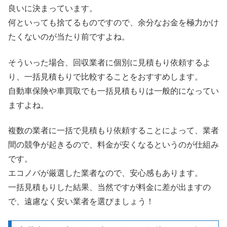
良いに決まっています。
何といっても捨てるものですので、余分なお金を極力かけ
たくないのが当たり前ですよね。
そういった場合、回収業者に個別に見積もり依頼するよ
り、一括見積もりで比較することをおすすめします。
自動車保険や車買取でも一括見積もりは一般的になってい
ますよね。
複数の業者に一括で見積もり依頼することによって、業者
間の競争が起きるので、料金が安くなるというのが仕組み
です。
エコノバが厳選した業者なので、安心感もあります。
一括見積もりした結果、当然ですが料金に差が出ますの
で、遠慮なく安い業者を選びましょう！