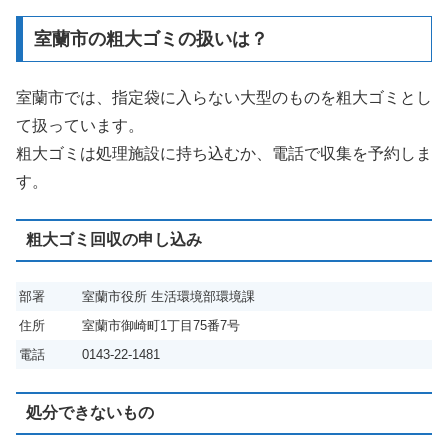
室蘭市の粗大ゴミの扱いは？
室蘭市では、指定袋に入らない大型のものを粗大ゴミとし
て扱っています。
粗大ゴミは処理施設に持ち込むか、電話で収集を予約しま
す。
粗大ゴミ回収の申し込み
部署
室蘭市役所 生活環境部環境課
住所
室蘭市御崎町1丁目75番7号
電話
0143-22-1481
処分できないもの