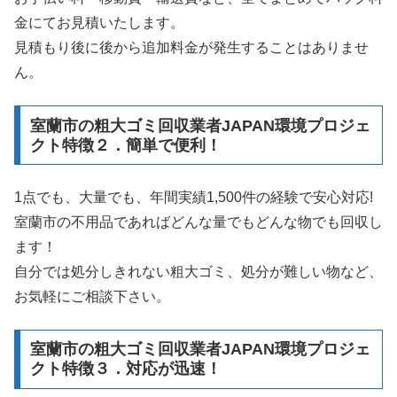
金にてお見積いたします。
見積もり後に後から追加料金が発生することはありませ
ん。
室蘭市の粗大ゴミ回収業者JAPAN環境プロジェ
クト特徴２．簡単で便利！
1点でも、大量でも、年間実績1,500件の経験で安心対応!
室蘭市の不用品であればどんな量でもどんな物でも回収し
ます！
自分では処分しきれない粗大ゴミ、処分が難しい物など、
お気軽にご相談下さい。
室蘭市の粗大ゴミ回収業者JAPAN環境プロジェ
クト特徴３．対応が迅速！