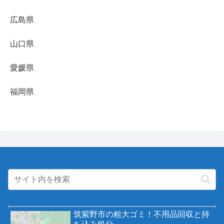
広島県
山口県
愛媛県
福岡県
筑紫野市の粗大ゴミ！不用品回収と持