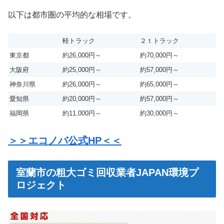
以下は都市圏の平均的な相場です。
軽トラック
２ｔトラック
東京都
約26,000円～
約70,000円～
大阪府
約25,000円～
約57,000円～
神奈川県
約26,000円～
約65,000円～
愛知県
約20,000円～
約57,000円～
福岡県
約11,000円～
約30,000円～
＞＞エコノバ公式HP＜＜
室蘭市の粗大ゴミ回収業者JAPAN環境プ
ロジェクト