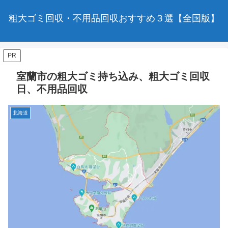
粗大ゴミ回収・不用品回収おすすめ３選【全国版】
PR
室蘭市の粗大ゴミ持ち込み、粗大ゴミ回収
日、不用品回収
北海道