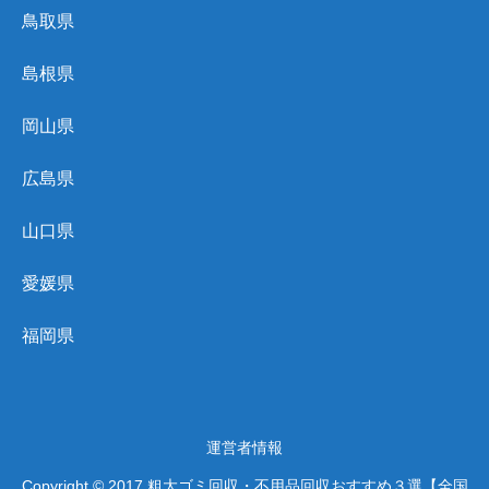
鳥取県
島根県
岡山県
広島県
山口県
愛媛県
福岡県
運営者情報
Copyright © 2017 粗大ゴミ回収・不用品回収おすすめ３選【全国