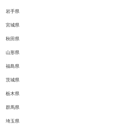
岩手県
宮城県
秋田県
山形県
福島県
茨城県
栃木県
群馬県
埼玉県