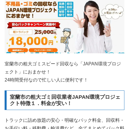
室蘭市の粗大ゴミスピード回収なら「JAPAN環境プロジ
ェクト」におまかせ！
24時間受付なので忙しい人に便利です！
室蘭市の粗大ゴミ回収業者JAPAN環境プロジェ
クト特徴１．料金が安い！
トラックに詰め放題の安心・明確なパック料金、回収料・
お手伝い料・移動費・輸送費など、全てまとめてパック料