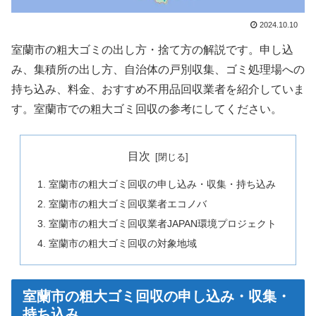
2024.10.10
室蘭市の粗大ゴミの出し方・捨て方の解説です。申し込
み、集積所の出し方、自治体の戸別収集、ゴミ処理場への
持ち込み、料金、おすすめ不用品回収業者を紹介していま
す。室蘭市での粗大ゴミ回収の参考にしてください。
目次
室蘭市の粗大ゴミ回収の申し込み・収集・持ち込み
室蘭市の粗大ゴミ回収業者エコノバ
室蘭市の粗大ゴミ回収業者JAPAN環境プロジェクト
室蘭市の粗大ゴミ回収の対象地域
室蘭市の粗大ゴミ回収の申し込み・収集・
持ち込み