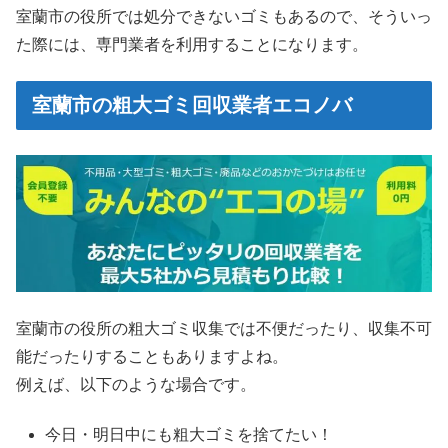
室蘭市の役所では処分できないゴミもあるので、そういっ
た際には、専門業者を利用することになります。
室蘭市の粗大ゴミ回収業者エコノバ
室蘭市の役所の粗大ゴミ収集では不便だったり、収集不可
能だったりすることもありますよね。
例えば、以下のような場合です。
今日・明日中にも粗大ゴミを捨てたい！