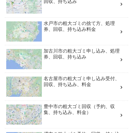
回収、持ち込み
水戸市の粗大ゴミの捨て方、処理
券、回収、持ち込み料金
加古川市の粗大ゴミ申し込み、処理
券、回収、持ち込み
名古屋市の粗大ゴミ申し込み受付、
回収、持ち込み、料金
豊中市の粗大ゴミ回収（予約、収
集、持ち込み、料金）