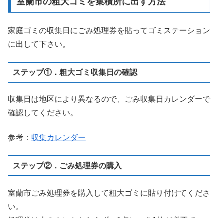
室蘭市の粗大ゴミを集積所に出す方法
家庭ゴミの収集日にごみ処理券を貼ってゴミステーション
に出して下さい。
ステップ①．粗大ゴミ収集日の確認
収集日は地区により異なるので、ごみ収集日カレンダーで
確認してください。
参考：
収集カレンダー
ステップ②．ごみ処理券の購入
室蘭市ごみ処理券を購入して粗大ゴミに貼り付けてくださ
い。