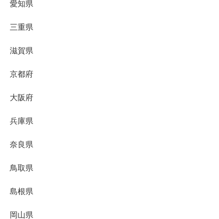
愛知県
三重県
滋賀県
京都府
大阪府
兵庫県
奈良県
鳥取県
島根県
岡山県