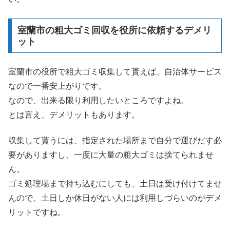
室蘭市の粗大ゴミ回収を役所に依頼するデメリ
ット
室蘭市の役所で粗大ゴミ収集して貰えば、自治体サービス
なので一番安上がりです。
なので、出来る限り利用したいところですよね。
とは言え、デメリットもあります。
収集して貰うには、指定された場所まで自分で運びだす必
要がありますし、一度に大量の粗大ゴミは捨てられませ
ん。
ゴミ処理場まで持ち込むにしても、土日は受け付けてませ
んので、土日しか休日がない人には利用しづらいのがデメ
リットですね。