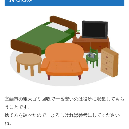
室蘭市の粗大ゴミ回収で一番安いのは役所に収集してもら
うことです。
捨て方を調べたので、よろしければ参考にしてください
ね。