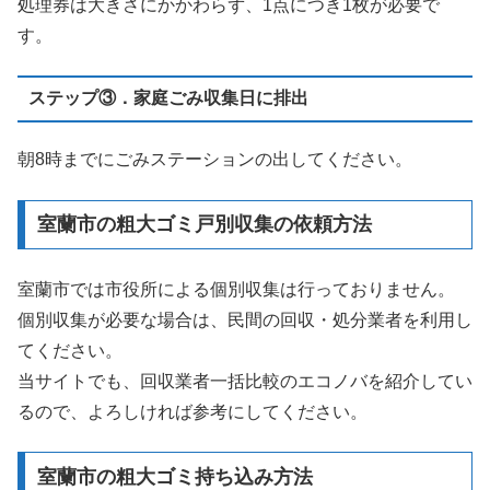
処理券は大きさにかかわらず、1点につき1枚が必要で
す。
ステップ③．家庭ごみ収集日に排出
朝8時までにごみステーションの出してください。
室蘭市の粗大ゴミ戸別収集の依頼方法
室蘭市では市役所による個別収集は行っておりません。
個別収集が必要な場合は、民間の回収・処分業者を利用し
てください。
当サイトでも、回収業者一括比較のエコノバを紹介してい
るので、よろしければ参考にしてください。
室蘭市の粗大ゴミ持ち込み方法