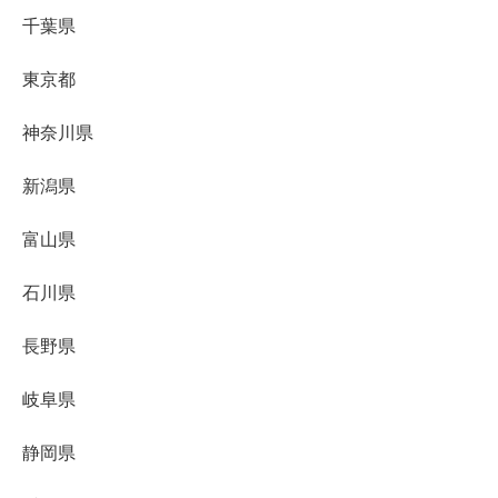
千葉県
東京都
神奈川県
新潟県
富山県
石川県
長野県
岐阜県
静岡県