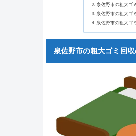
泉佐野市の粗大ゴ
泉佐野市の粗大ゴミ
泉佐野市の粗大ゴ
泉佐野市の粗大ゴミ回収