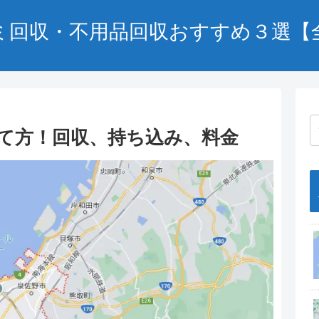
ミ回収・不用品回収おすすめ３選【
て方！回収、持ち込み、料金