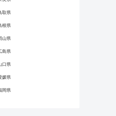
鳥取県
島根県
岡山県
広島県
山口県
愛媛県
福岡県