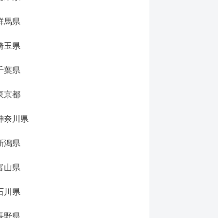
群馬県
埼玉県
千葉県
東京都
神奈川県
新潟県
富山県
石川県
長野県