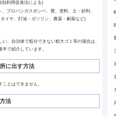
有効利用促進法による)
ト、プロパンガスボンベ、畳、塗料、土・砂利、
タイヤ、灯油・ガソリン、農薬・劇薬など)
しい、自治体で処分できない粗大ゴミ等の場合は、
後半で紹介しています。
所に出す方法
すことはできません。
方法