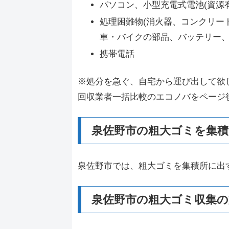
パソコン、小型充電式電池(資源
処理困難物(消火器、コンクリー
車・バイクの部品、バッテリー、
携帯電話
※処分を急ぐ、自宅から運び出して欲
回収業者一括比較のエコノバをページ
泉佐野市の粗大ゴミを集積
泉佐野市では、粗大ゴミを集積所に出
泉佐野市の粗大ゴミ収集の