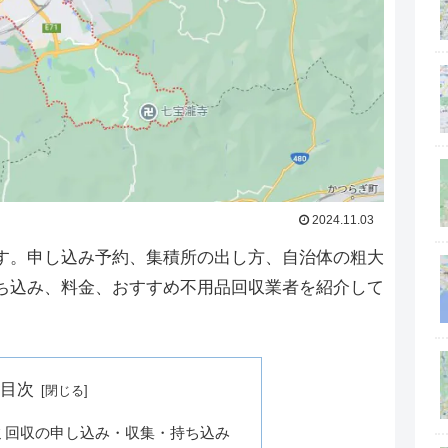
2024.11.03
す。申し込み予約、集積所の出し方、自治体の粗大
ち込み、料金、おすすめ不用品回収業者を紹介して
目次
ミ回収の申し込み・収集・持ち込み