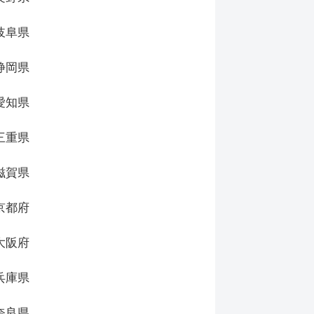
岐阜県
静岡県
愛知県
三重県
滋賀県
京都府
大阪府
兵庫県
奈良県