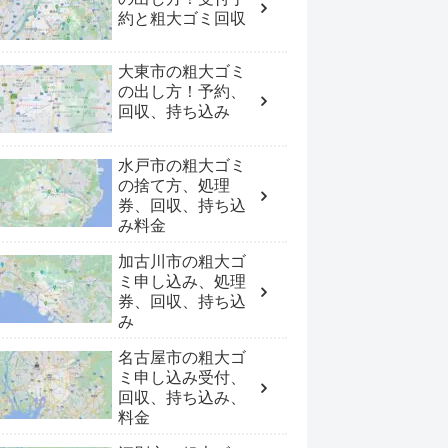
約と粗大ゴミ回収
大東市の粗大ゴミ
の出し方！予約、
回収、持ち込み
水戸市の粗大ゴミ
の捨て方、処理
券、回収、持ち込
み料金
加古川市の粗大ゴ
ミ申し込み、処理
券、回収、持ち込
み
名古屋市の粗大ゴ
ミ申し込み受付、
回収、持ち込み、
料金