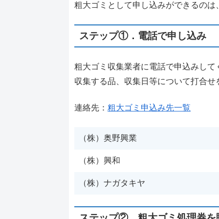
粗大ゴミとして申し込みができるのは
ステップ①．電話で申し込み
粗大ゴミ収集業者に電話で申込みして
収集する品、収集日等について打合せ
連絡先：
粗大ゴミ申込み先一覧
（株）奥野興業
（株）興和
（株）ナガタキヤ
ステップ②．粗大ゴミ処理券を