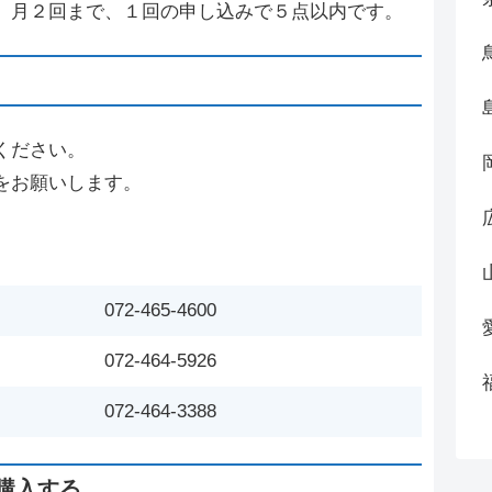
、月２回まで、１回の申し込みで５点以内です。
ください。
をお願いします。
072-465-4600
072-464-5926
072-464-3388
購入する