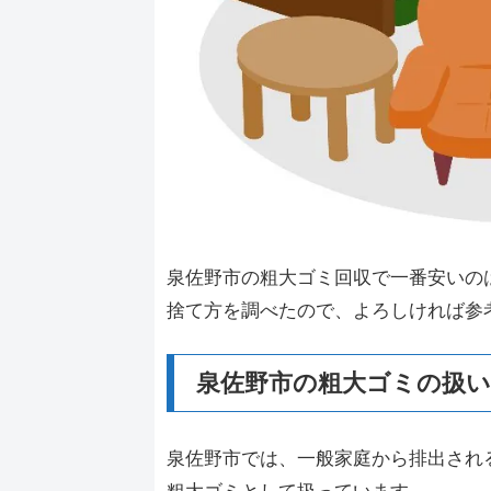
泉佐野市の粗大ゴミ回収で一番安いの
捨て方を調べたので、よろしければ参
泉佐野市の粗大ゴミの扱
泉佐野市では、一般家庭から排出され