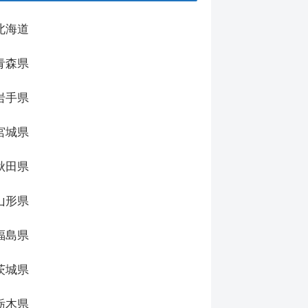
北海道
青森県
岩手県
宮城県
秋田県
山形県
福島県
茨城県
栃木県