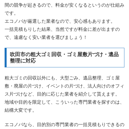
間の競争が起きるので、料金が安くなるというのが仕組み
です。
エコノバが厳選した業者なので、安心感もあります。
一括見積もりした結果、当然ですが料金に差が出ますの
で、遠慮なく安い業者を選びましょう！
吹田市の粗大ゴミ回収・ゴミ屋敷片づけ・遺品
整理に対応
粗大ゴミの回収以外にも、大型ごみ、遺品整理、ゴミ屋
敷・廃屋の片づけ、イベントの片づけ、法人向けのオフィ
ス片づけなど、目的に応じた業者を紹介して貰えます。
地域や目的を限定して、こういった専門業者を探すのは、
結構大変です。
エコノバなら、目的別の専門業者の一括見積もりできるの