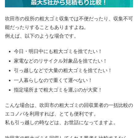
吹田市の役所の粗大ゴミ収集では不便だったり、収集不可
能だったりすることもありますよね。
例えば、以下のような場合です。
今日・明日中にも粗大ゴミを捨てたい！
家電などのリサイクル対象品を捨てたい！
引っ越しなどで大量の粗大ゴミを捨てたい！
一人暮らしなので重くて運べない！
指定場所まで粗大ゴミを運ぶのが大変！
こんな場合は、吹田市の粗大ゴミの回収業者の一括比較の
エコノバを利用すれば、とても便利です。
私も引っ越しの時などは、お世話になってますよ。