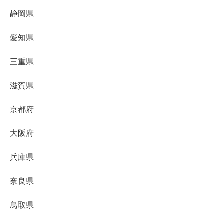
静岡県
愛知県
三重県
滋賀県
京都府
大阪府
兵庫県
奈良県
鳥取県