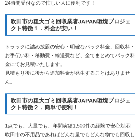
24時間受付なので忙しい人に便利です！
吹田市の粗大ゴミ回収業者JAPAN環境プロジェ
クト特徴１．料金が安い！
トラックに詰め放題の安心・明確なパック料金、回収料・
お手伝い料・移動費・輸送費など、全てまとめてパック料
金にてお見積いたします。
見積もり後に後から追加料金が発生することはありませ
ん。
吹田市の粗大ゴミ回収業者JAPAN環境プロジェ
クト特徴２．簡単で便利！
1点でも、大量でも、年間実績1,500件の経験で安心対応!
吹田市の不用品であればどんな量でもどんな物でも回収し