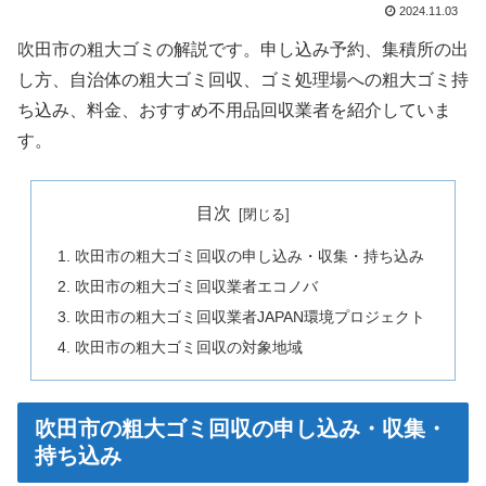
2024.11.03
吹田市の粗大ゴミの解説です。申し込み予約、集積所の出
し方、自治体の粗大ゴミ回収、ゴミ処理場への粗大ゴミ持
ち込み、料金、おすすめ不用品回収業者を紹介していま
す。
目次
吹田市の粗大ゴミ回収の申し込み・収集・持ち込み
吹田市の粗大ゴミ回収業者エコノバ
吹田市の粗大ゴミ回収業者JAPAN環境プロジェクト
吹田市の粗大ゴミ回収の対象地域
吹田市の粗大ゴミ回収の申し込み・収集・
持ち込み