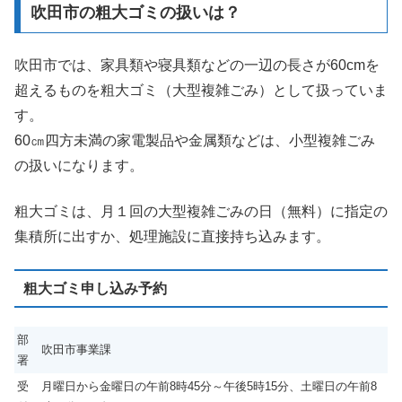
吹田市の粗大ゴミの扱いは？
吹田市では、家具類や寝具類などの一辺の長さが60cmを
超えるものを粗大ゴミ（大型複雑ごみ）として扱っていま
す。
60㎝四方未満の家電製品や金属類などは、小型複雑ごみ
の扱いになります。
粗大ゴミは、月１回の大型複雑ごみの日（無料）に指定の
集積所に出すか、処理施設に直接持ち込みます。
粗大ゴミ申し込み予約
部
吹田市事業課
署
受
月曜日から金曜日の午前8時45分～午後5時15分、土曜日の午前8