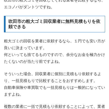
吹田市の粗大ゴミを回収してくれる業者を比較するなら、
エコノバがダントツですね。
吹田市の粗大ゴミ回収業者に無料見積もりを依
頼できる
粗大ゴミの回収を業者に依頼するなら、１円でも安い方が
良いに決まっています。
何といっても捨てるものですので、余分なお金を極力かけ
たくないのが当たり前ですよね。
そういった場合、回収業者に個別に見積もり依頼するよ
り、一括見積もりで比較することをおすすめします。
自動車保険や車買取でも一括見積もりは一般的になってい
ますよね。
複数の業者に一括で見積もり依頼することによって、業者