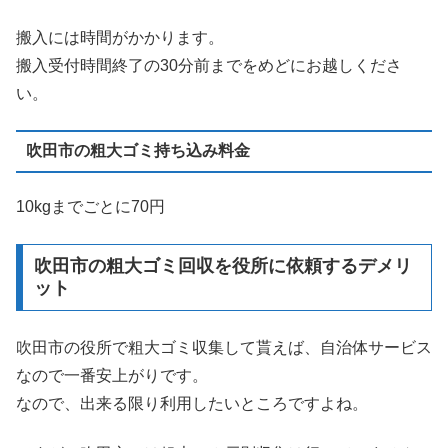
搬入には時間がかかります。
搬入受付時間終了の30分前までをめどにお越しくださ
い。
吹田市の粗大ゴミ持ち込み料金
10kgまでごとに70円
吹田市の粗大ゴミ回収を役所に依頼するデメリ
ット
吹田市の役所で粗大ゴミ収集して貰えば、自治体サービス
なので一番安上がりです。
なので、出来る限り利用したいところですよね。