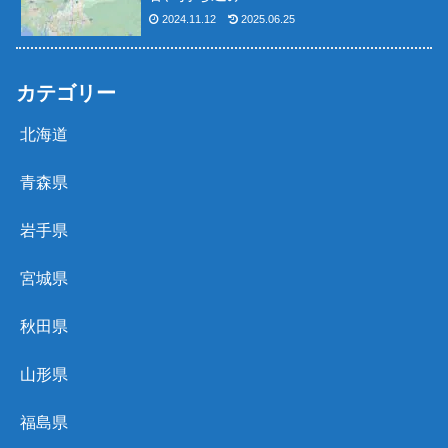
2024.11.12
2025.06.25
カテゴリー
北海道
青森県
岩手県
宮城県
秋田県
山形県
福島県