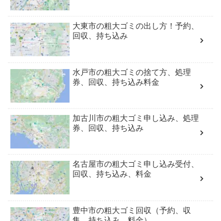
大東市の粗大ゴミの出し方！予約、
回収、持ち込み
水戸市の粗大ゴミの捨て方、処理
券、回収、持ち込み料金
加古川市の粗大ゴミ申し込み、処理
券、回収、持ち込み
名古屋市の粗大ゴミ申し込み受付、
回収、持ち込み、料金
豊中市の粗大ゴミ回収（予約、収
集、持ち込み、料金）