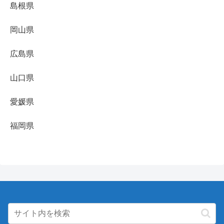
島根県
岡山県
広島県
山口県
愛媛県
福岡県