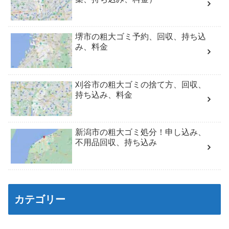
堺市の粗大ゴミ予約、回収、持ち込
み、料金
刈谷市の粗大ゴミの捨て方、回収、
持ち込み、料金
新潟市の粗大ゴミ処分！申し込み、
不用品回収、持ち込み
カテゴリー