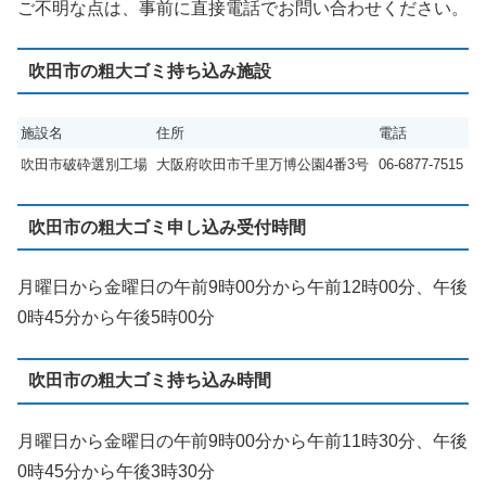
ご不明な点は、事前に直接電話でお問い合わせください。
吹田市の粗大ゴミ持ち込み施設
施設名
住所
電話
吹田市破砕選別工場
大阪府吹田市千里万博公園4番3号
06-6877-7515
吹田市の粗大ゴミ申し込み受付時間
月曜日から金曜日の午前9時00分から午前12時00分、午後
0時45分から午後5時00分
吹田市の粗大ゴミ持ち込み時間
月曜日から金曜日の午前9時00分から午前11時30分、午後
0時45分から午後3時30分