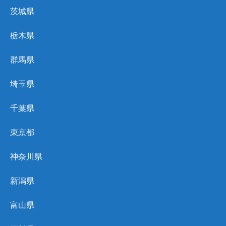
茨城県
栃木県
群馬県
埼玉県
千葉県
東京都
神奈川県
新潟県
富山県