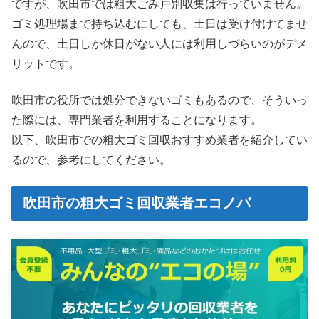
ですが、吹田市では粗大ごみ戸別収集は行っていません。
ゴミ処理場まで持ち込むにしても、土日は受け付けてませ
んので、土日しか休日がない人には利用しづらいのがデメ
リットです。
吹田市の役所では処分できないゴミもあるので、そういっ
た際には、専門業者を利用することになります。
以下、吹田市での粗大ゴミ回収おすすめ業者を紹介してい
るので、参考にしてください。
吹田市の粗大ゴミ回収業者エコノバ