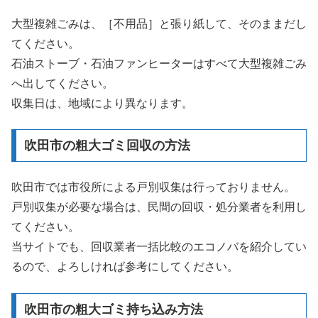
大型複雑ごみは、［不用品］と張り紙して、そのままだし
てください。
石油ストーブ・石油ファンヒーターはすべて大型複雑ごみ
へ出してください。
収集日は、地域により異なります。
吹田市の粗大ゴミ回収の方法
吹田市では市役所による戸別収集は行っておりません。
戸別収集が必要な場合は、民間の回収・処分業者を利用し
てください。
当サイトでも、回収業者一括比較のエコノバを紹介してい
るので、よろしければ参考にしてください。
吹田市の粗大ゴミ持ち込み方法