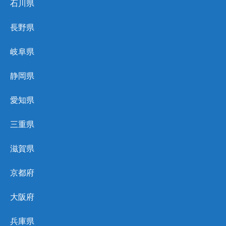
石川県
長野県
岐阜県
静岡県
愛知県
三重県
滋賀県
京都府
大阪府
兵庫県