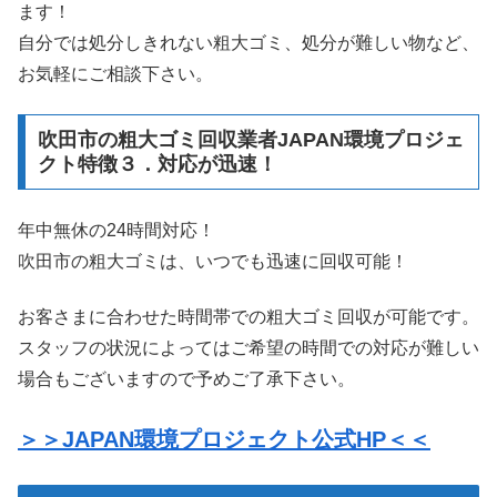
ます！
自分では処分しきれない粗大ゴミ、処分が難しい物など、
お気軽にご相談下さい。
吹田市の粗大ゴミ回収業者JAPAN環境プロジェ
クト特徴３．対応が迅速！
年中無休の24時間対応！
吹田市の粗大ゴミは、いつでも迅速に回収可能！
お客さまに合わせた時間帯での粗大ゴミ回収が可能です。
スタッフの状況によってはご希望の時間での対応が難しい
場合もございますので予めご了承下さい。
＞＞JAPAN環境プロジェクト公式HP＜＜