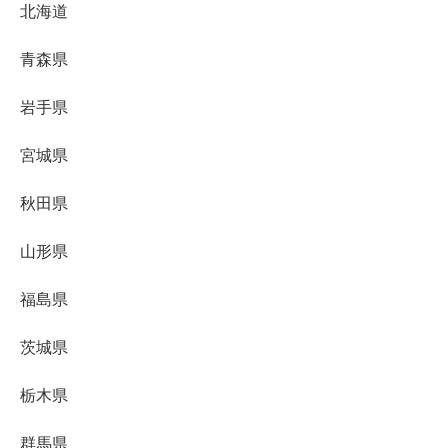
北海道
青森県
岩手県
宮城県
秋田県
山形県
福島県
茨城県
栃木県
群馬県