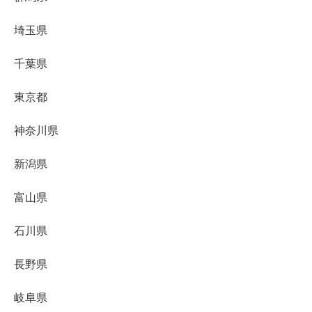
埼玉県
千葉県
東京都
神奈川県
新潟県
富山県
石川県
長野県
岐阜県