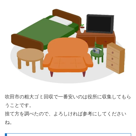
吹田市の粗大ゴミ回収で一番安いのは役所に収集してもら
うことです。
捨て方を調べたので、よろしければ参考にしてください
ね。