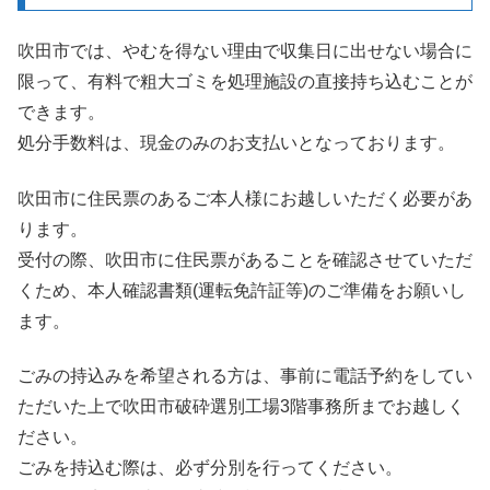
吹田市では、やむを得ない理由で収集日に出せない場合に
限って、有料で粗大ゴミを処理施設の直接持ち込むことが
できます。
処分手数料は、現金のみのお支払いとなっております。
吹田市に住民票のあるご本人様にお越しいただく必要があ
ります。
受付の際、吹田市に住民票があることを確認させていただ
くため、本人確認書類(運転免許証等)のご準備をお願いし
ます。
ごみの持込みを希望される方は、事前に電話予約をしてい
ただいた上で吹田市破砕選別工場3階事務所までお越しく
ださい。
ごみを持込む際は、必ず分別を行ってください。