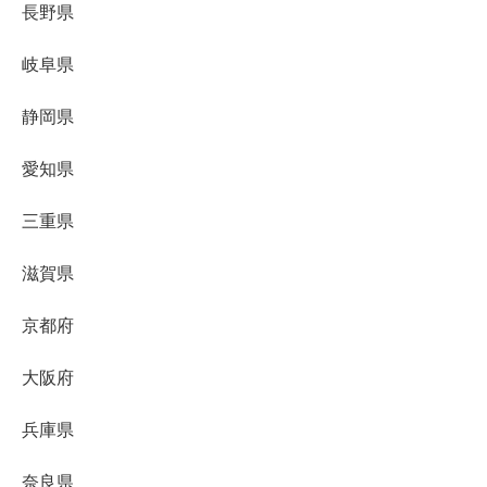
長野県
岐阜県
静岡県
愛知県
三重県
滋賀県
京都府
大阪府
兵庫県
奈良県