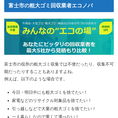
富士市の粗大ゴミ回収業者エコノバ
富士市の役所の粗大ゴミ収集では不便だったり、収集不可
能だったりすることもありますよね。
例えば、以下のような場合です。
今日・明日中にも粗大ゴミを捨てたい！
家電などのリサイクル対象品を捨てたい！
引っ越しなどで大量の粗大ゴミを捨てたい！
一人暮らしなので重くて運べない！