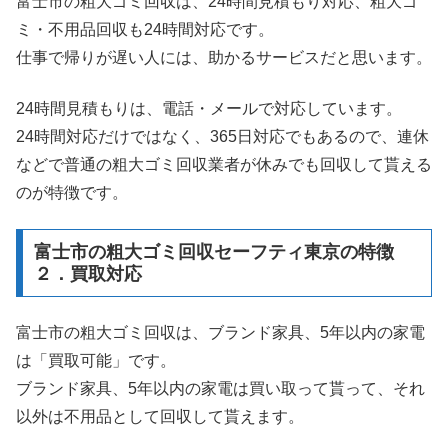
富士市の粗大ゴミ回収は、24時間見積もり対応、粗大ゴ
ミ・不用品回収も24時間対応です。
仕事で帰りが遅い人には、助かるサービスだと思います。
24時間見積もりは、電話・メールで対応しています。
24時間対応だけではなく、365日対応でもあるので、連休
などで普通の粗大ゴミ回収業者が休みでも回収して貰える
のが特徴です。
富士市の粗大ゴミ回収セーフティ東京の特徴
２．買取対応
富士市の粗大ゴミ回収は、ブランド家具、5年以内の家電
は「買取可能」です。
ブランド家具、5年以内の家電は買い取って貰って、それ
以外は不用品として回収して貰えます。