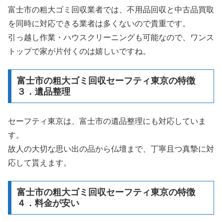
富士市の粗大ゴミ回収業者では、不用品回収と中古品買取
を同時に対応できる業者は多くないので貴重です。
引っ越し作業・ハウスクリーニングも可能なので、ワンス
トップで家が片付くのは嬉しいですね。
富士市の粗大ゴミ回収セーフティ東京の特徴
３．遺品整理
セーフティ東京は、富士市の遺品整理にも対応していま
す。
故人の大切な思い出の品から仏壇まで、丁寧且つ真摯に対
応して貰えます。
富士市の粗大ゴミ回収セーフティ東京の特徴
４．料金が安い