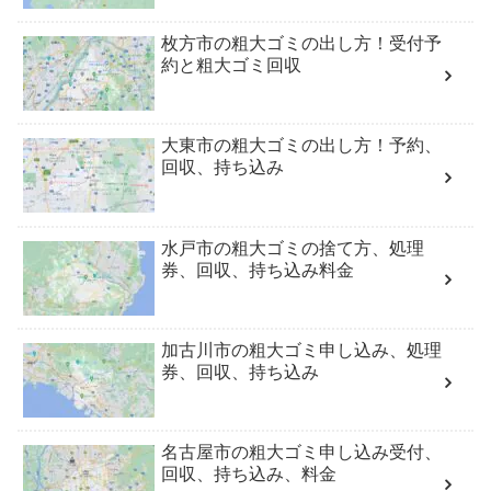
枚方市の粗大ゴミの出し方！受付予
約と粗大ゴミ回収
大東市の粗大ゴミの出し方！予約、
回収、持ち込み
水戸市の粗大ゴミの捨て方、処理
券、回収、持ち込み料金
加古川市の粗大ゴミ申し込み、処理
券、回収、持ち込み
名古屋市の粗大ゴミ申し込み受付、
回収、持ち込み、料金