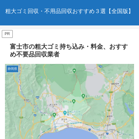
粗大ゴミ回収・不用品回収おすすめ３選【全国版】
PR
富士市の粗大ゴミ持ち込み・料金、おすす
め不要品回収業者
静岡県