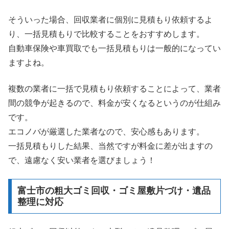
そういった場合、回収業者に個別に見積もり依頼するよ
り、一括見積もりで比較することをおすすめします。
自動車保険や車買取でも一括見積もりは一般的になってい
ますよね。
複数の業者に一括で見積もり依頼することによって、業者
間の競争が起きるので、料金が安くなるというのが仕組み
です。
エコノバが厳選した業者なので、安心感もあります。
一括見積もりした結果、当然ですが料金に差が出ますの
で、遠慮なく安い業者を選びましょう！
富士市の粗大ゴミ回収・ゴミ屋敷片づけ・遺品
整理に対応