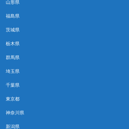
山形県
福島県
茨城県
栃木県
群馬県
埼玉県
千葉県
東京都
神奈川県
新潟県