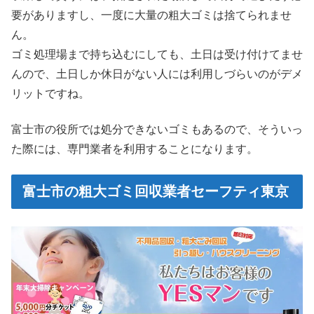
要がありますし、一度に大量の粗大ゴミは捨てられませ
ん。
ゴミ処理場まで持ち込むにしても、土日は受け付けてませ
んので、土日しか休日がない人には利用しづらいのがデメ
リットですね。
富士市の役所では処分できないゴミもあるので、そういっ
た際には、専門業者を利用することになります。
富士市の粗大ゴミ回収業者セーフティ東京