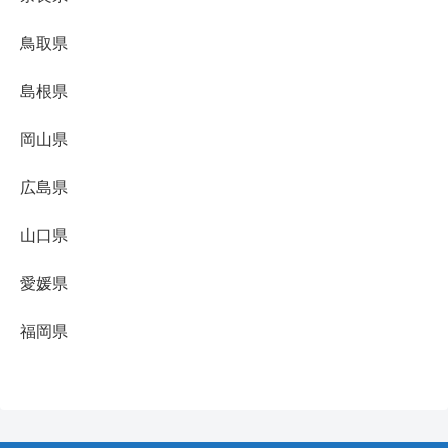
鳥取県
島根県
岡山県
広島県
山口県
愛媛県
福岡県