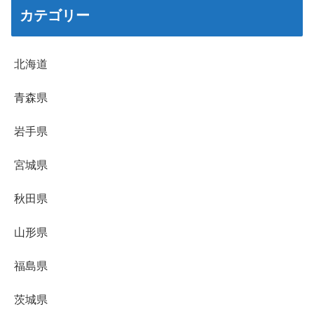
カテゴリー
北海道
青森県
岩手県
宮城県
秋田県
山形県
福島県
茨城県