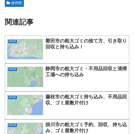
静岡県
関連記事
磐田市の粗大ゴミの捨て方、引き取り
静岡県
回収と持ち込み！
静岡市の粗大ゴミ・不用品回収と清掃
静岡県
工場への持ち込み
藤枝市の粗大ゴミ持ち込み、不用品回
静岡県
収、ゴミ屋敷片付け
掛川市の粗大ゴミ予約、回収、持ち込
静岡県
み、ゴミ屋敷片付け