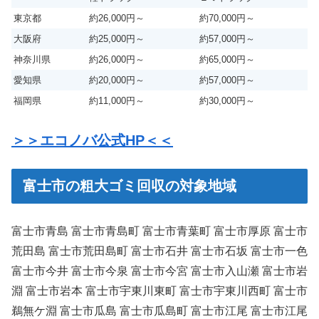
東京都
約26,000円～
約70,000円～
大阪府
約25,000円～
約57,000円～
神奈川県
約26,000円～
約65,000円～
愛知県
約20,000円～
約57,000円～
福岡県
約11,000円～
約30,000円～
＞＞エコノバ公式HP＜＜
富士市の粗大ゴミ回収の対象地域
富士市青島 富士市青島町 富士市青葉町 富士市厚原 富士市
荒田島 富士市荒田島町 富士市石井 富士市石坂 富士市一色
富士市今井 富士市今泉 富士市今宮 富士市入山瀬 富士市岩
淵 富士市岩本 富士市宇東川東町 富士市宇東川西町 富士市
鵜無ケ淵 富士市瓜島 富士市瓜島町 富士市江尾 富士市江尾