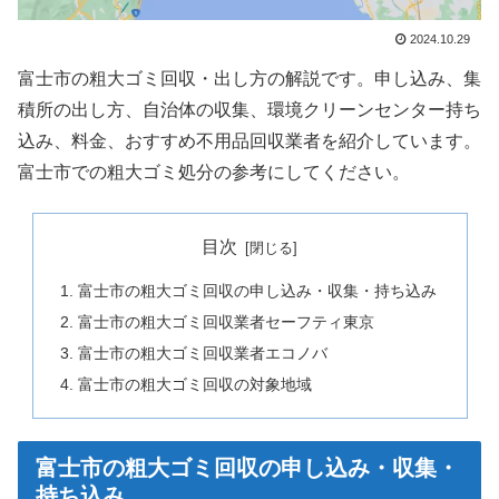
2024.10.29
富士市の粗大ゴミ回収・出し方の解説です。申し込み、集
積所の出し方、自治体の収集、環境クリーンセンター持ち
込み、料金、おすすめ不用品回収業者を紹介しています。
富士市での粗大ゴミ処分の参考にしてください。
目次
富士市の粗大ゴミ回収の申し込み・収集・持ち込み
富士市の粗大ゴミ回収業者セーフティ東京
富士市の粗大ゴミ回収業者エコノバ
富士市の粗大ゴミ回収の対象地域
富士市の粗大ゴミ回収の申し込み・収集・
持ち込み