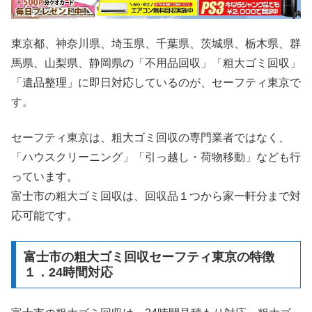
東京都、神奈川県、埼玉県、千葉県、茨城県、栃木県、群
馬県、山梨県、静岡県の「不用品回収」「粗大ゴミ回収」
「遺品整理」に即日対応しているのが、セーフティ東京で
す。
セーフティ東京は、粗大ゴミ回収の専門業者ではなく、
「ハウスクリーニング」「引っ越し・荷物移動」なども行
っています。
富士市の粗大ゴミ回収は、回収品１つから家一軒分まで対
応可能です。
富士市の粗大ゴミ回収セーフティ東京の特徴
１．24時間対応