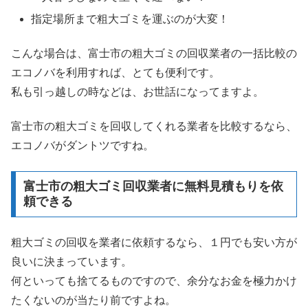
指定場所まで粗大ゴミを運ぶのが大変！
こんな場合は、富士市の粗大ゴミの回収業者の一括比較の
エコノバを利用すれば、とても便利です。
私も引っ越しの時などは、お世話になってますよ。
富士市の粗大ゴミを回収してくれる業者を比較するなら、
エコノバがダントツですね。
富士市の粗大ゴミ回収業者に無料見積もりを依
頼できる
粗大ゴミの回収を業者に依頼するなら、１円でも安い方が
良いに決まっています。
何といっても捨てるものですので、余分なお金を極力かけ
たくないのが当たり前ですよね。