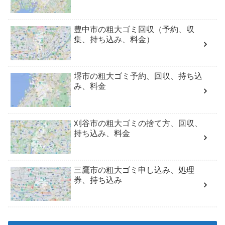
豊中市の粗大ゴミ回収（予約、収
集、持ち込み、料金）
堺市の粗大ゴミ予約、回収、持ち込
み、料金
刈谷市の粗大ゴミの捨て方、回収、
持ち込み、料金
三鷹市の粗大ゴミ申し込み、処理
券、持ち込み