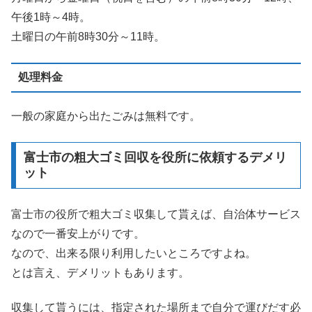
午後1時～4時。
土曜日の午前8時30分～11時。
処理料金
一般の家庭から出たごみは無料です。
富士市の粗大ゴミ回収を役所に依頼するデメリ
ット
富士市の役所で粗大ゴミ収集して貰えば、自治体サービス
なので一番安上がりです。
なので、出来る限り利用したいところですよね。
とは言え、デメリットもあります。
収集して貰うには、指定された場所まで自分で運びだす必