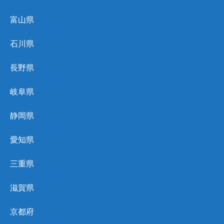
富山県
石川県
長野県
岐阜県
静岡県
愛知県
三重県
滋賀県
京都府