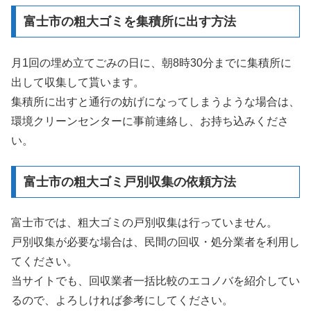
富士市の粗大ゴミを集積所に出す方法
月1回の埋め立てごみの日に、朝8時30分までに集積所に
出して収集して貰います。
集積所に出すと通行の妨げになってしまうような場合は、
環境クリーンセンターに事前連絡し、お持ち込みくださ
い。
富士市の粗大ゴミ戸別収集の依頼方法
富士市では、粗大ゴミの戸別収集は行っていません。
戸別収集が必要な場合は、民間の回収・処分業者を利用し
てください。
当サイトでも、回収業者一括比較のエコノバを紹介してい
るので、よろしければ参考にしてください。