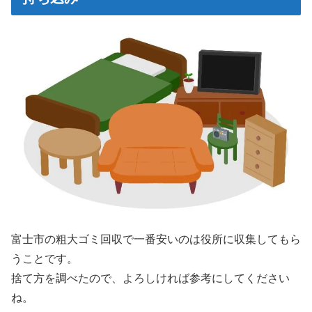
富士市の粗大ゴミ回収で一番安いのは役所に収集してもら
うことです。
捨て方を調べたので、よろしければ参考にしてください
ね。