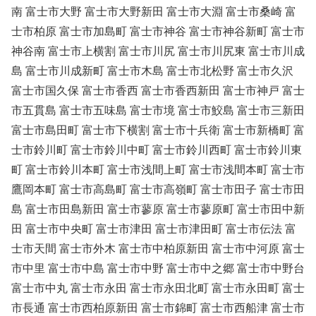
南 富士市大野 富士市大野新田 富士市大淵 富士市桑崎 富
士市柏原 富士市加島町 富士市神谷 富士市神谷新町 富士市
神谷南 富士市上横割 富士市川尻 富士市川尻東 富士市川成
島 富士市川成新町 富士市木島 富士市北松野 富士市久沢
富士市国久保 富士市香西 富士市香西新田 富士市神戸 富士
市五貫島 富士市五味島 富士市境 富士市鮫島 富士市三新田
富士市島田町 富士市下横割 富士市十兵衛 富士市新橋町 富
士市鈴川町 富士市鈴川中町 富士市鈴川西町 富士市鈴川東
町 富士市鈴川本町 富士市浅間上町 富士市浅間本町 富士市
鷹岡本町 富士市高島町 富士市高嶺町 富士市田子 富士市田
島 富士市田島新田 富士市蓼原 富士市蓼原町 富士市田中新
田 富士市中央町 富士市津田 富士市津田町 富士市伝法 富
士市天間 富士市外木 富士市中柏原新田 富士市中河原 富士
市中里 富士市中島 富士市中野 富士市中之郷 富士市中野台
富士市中丸 富士市永田 富士市永田北町 富士市永田町 富士
市長通 富士市西柏原新田 富士市錦町 富士市西船津 富士市