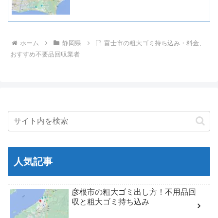
ホーム
静岡県
富士市の粗大ゴミ持ち込み・料金、
おすすめ不要品回収業者
人気記事
彦根市の粗大ゴミ出し方！不用品回
収と粗大ゴミ持ち込み