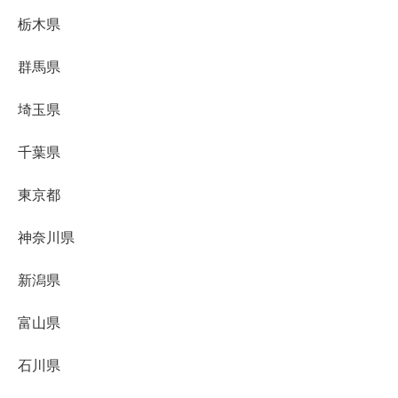
栃木県
群馬県
埼玉県
千葉県
東京都
神奈川県
新潟県
富山県
石川県