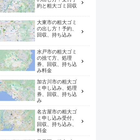
約と粗大ゴミ回収
大東市の粗大ゴミ
の出し方！予約、
回収、持ち込み
水戸市の粗大ゴミ
の捨て方、処理
券、回収、持ち込
み料金
加古川市の粗大ゴ
ミ申し込み、処理
券、回収、持ち込
み
名古屋市の粗大ゴ
ミ申し込み受付、
回収、持ち込み、
料金