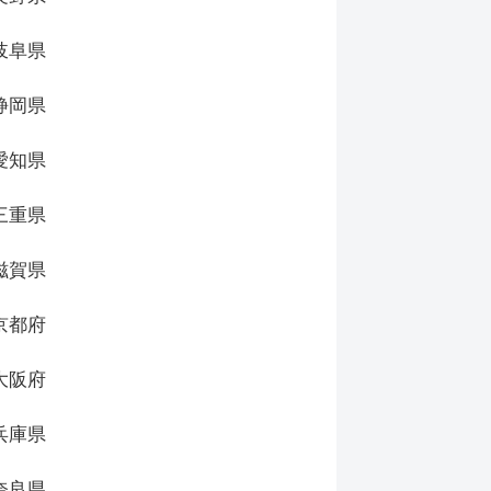
岐阜県
静岡県
愛知県
三重県
滋賀県
京都府
大阪府
兵庫県
奈良県