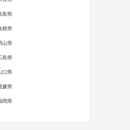
鳥取県
島根県
岡山県
広島県
山口県
愛媛県
福岡県