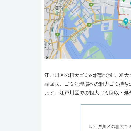
江戸川区の粗大ゴミの解説です。粗大
品回収、ゴミ処理場への粗大ゴミ持ち
ます。江戸川区での粗大ゴミ回収・処
江戸川区の粗大ゴ