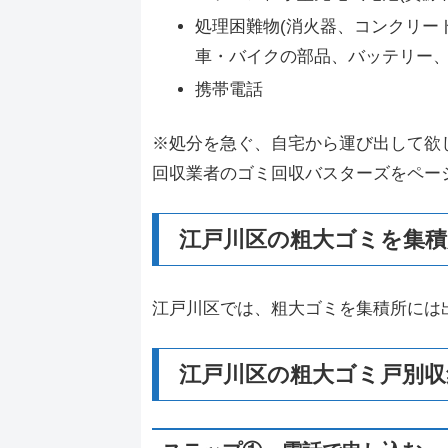
処理困難物(消火器、コンクリー
車・バイクの部品、バッテリー、
携帯電話
※処分を急ぐ、自宅から運び出して欲
回収業者のゴミ回収バスターズをペー
江戸川区の粗大ゴミを集積
江戸川区では、粗大ゴミを集積所には
江戸川区の粗大ゴミ戸別収