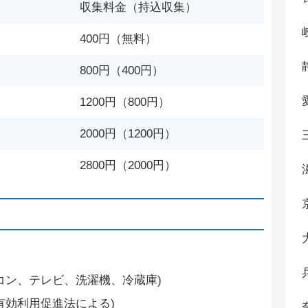
収集料金（持込収集）
400円（無料）
800円（400円）
1200円（800円）
2000円（1200円）
2800円（2000円）
コン、テレビ、洗濯機、冷蔵庫)
有効利用促進法による)