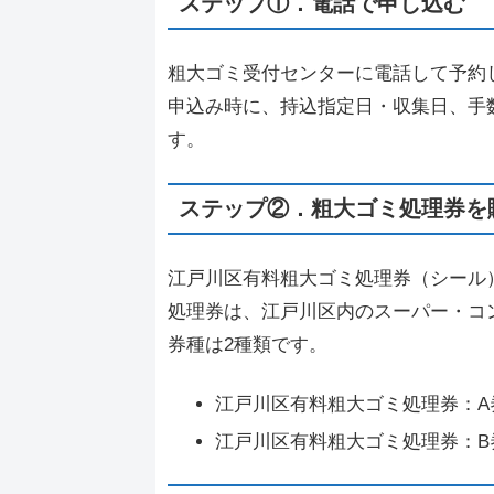
ステップ①．電話で申し込む
粗大ゴミ受付センターに電話して予約
申込み時に、持込指定日・収集日、手
す。
ステップ②．粗大ゴミ処理券を
江戸川区有料粗大ゴミ処理券（シール
処理券は、江戸川区内のスーパー・コ
券種は2種類です。
江戸川区有料粗大ゴミ処理券：A券
江戸川区有料粗大ゴミ処理券：B券