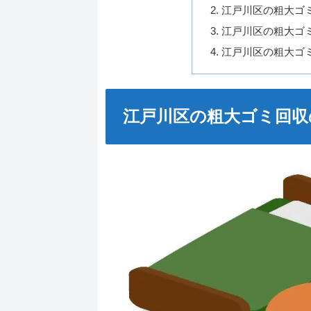
江戸川区の粗大ゴ
江戸川区の粗大ゴ
江戸川区の粗大ゴ
江戸川区の粗大ゴミ回収