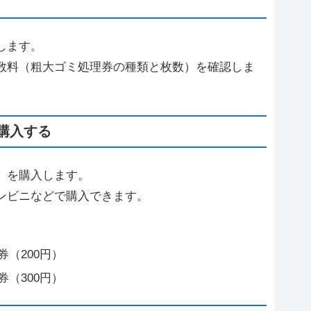
します。
数料（粗大ゴミ処理券の種類と枚数）を確認しま
購入する
）を購入します。
ンビニなどで購入できます。
（200円）
（300円）