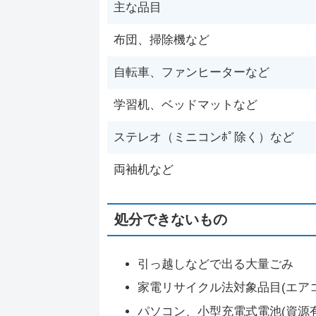
主な品目
布団、掃除機など
自転車、ファンヒーターなど
学習机、ベッドマットなど
ステレオ（ミニコンﾎﾟ除く）など
両袖机など
処分できないもの
引っ越しなどで出る大量ごみ
家電リサイクル法対象品目(エア
パソコン、小型充電式電池(資源