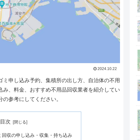
2024.10.22
ゴミ申し込み予約、集積所の出し方、自治体の不用
込み、料金、おすすめ不用品回収業者を紹介してい
分の参考にしてください。
目次
ミ回収の申し込み・収集・持ち込み