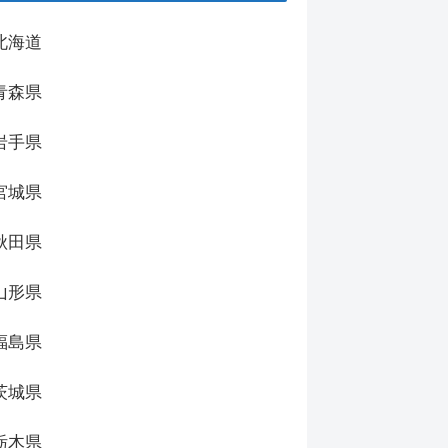
北海道
青森県
岩手県
宮城県
秋田県
山形県
福島県
茨城県
栃木県