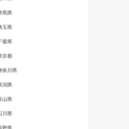
群馬県
埼玉県
千葉県
東京都
神奈川県
新潟県
富山県
石川県
長野県