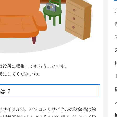
は役所に収集してもらうことです。
考にしてくださいね。
いは？
リサイクル法、パソコンリサイクルの対象品は除