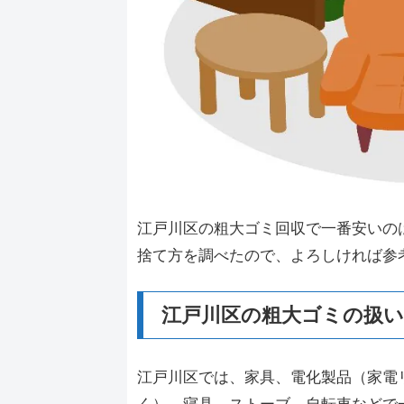
江戸川区の粗大ゴミ回収で一番安いの
捨て方を調べたので、よろしければ参
江戸川区の粗大ゴミの扱
江戸川区では、家具、電化製品（家電