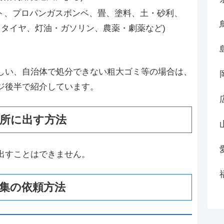
ト、プロパンガスボンベ、畳、塗料、土・砂利、
タイヤ、灯油・ガソリン、農薬・劇薬など)
しい、自治体で処分できない粗大ゴミ等の場合は、
ジ後半で紹介しています。
所に出す方法
出すことはできません。
集の依頼方法