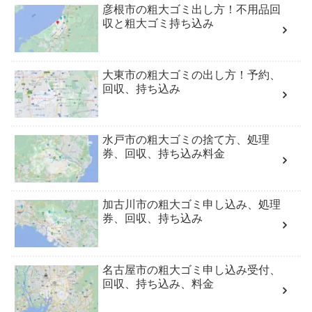
彦根市の粗大ゴミ出し方！不用品回
収と粗大ゴミ持ち込み
大東市の粗大ゴミの出し方！予約、
回収、持ち込み
水戸市の粗大ゴミの捨て方、処理
券、回収、持ち込み料金
加古川市の粗大ゴミ申し込み、処理
券、回収、持ち込み
名古屋市の粗大ゴミ申し込み受付、
回収、持ち込み、料金