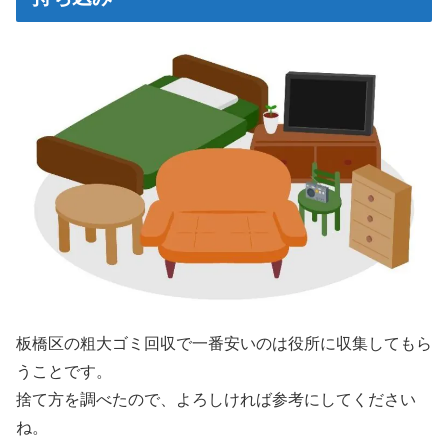
板橋区の粗大ゴミ回収で一番安いのは役所に収集してもら
うことです。
捨て方を調べたので、よろしければ参考にしてください
ね。