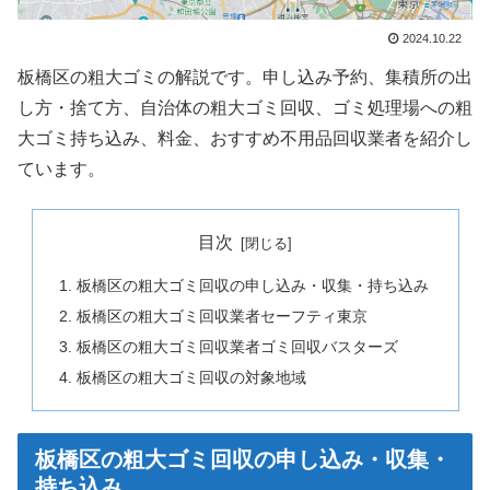
2024.10.22
板橋区の粗大ゴミの解説です。申し込み予約、集積所の出
し方・捨て方、自治体の粗大ゴミ回収、ゴミ処理場への粗
大ゴミ持ち込み、料金、おすすめ不用品回収業者を紹介し
ています。
目次
板橋区の粗大ゴミ回収の申し込み・収集・持ち込み
板橋区の粗大ゴミ回収業者セーフティ東京
板橋区の粗大ゴミ回収業者ゴミ回収バスターズ
板橋区の粗大ゴミ回収の対象地域
板橋区の粗大ゴミ回収の申し込み・収集・
持ち込み