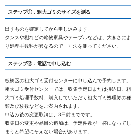
ステップ①．粗大ゴミのサイズを測る
出すものを確定してから申し込みます。
タンスや棚などの箱物家具やテーブルなどは、大きさによ
り処理手数料が異なるので、寸法を測ってください。
ステップ②．電話で申し込む
板橋区の粗大ゴミ受付センターに申し込んで予約します。
粗大ゴミ受付センターでは、収集予定日または持込日、粗
大ゴミ処理手数料、購入していただく粗大ゴミ処理券の種
類及び枚数などをご案内されます。
申込み後の変更取消は、3日前までです。
収集日の変更や品目の追加は、予定件数が一杯になってし
まうと希望にそえない場合があります。