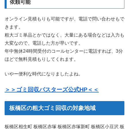
依頼可能
オンライン見積もりも可能ですが、電話で問い合わせもで
きます。
粗大ゴミ単品とかではなく、大量にある場合などは入力も
大変なので、電話した方が早いです。
年中無休24時間受付のコールセンターに電話すれば、3分
ほどで無料見積もりしてくれます。
いやー便利な時代になりましたよね。
＞＞ゴミ回収バスターズ公式HP＜＜
板橋区の粗大ゴミ回収の対象地域
板橋区相生町 板橋区赤塚 板橋区赤塚新町 板橋区小豆沢 板