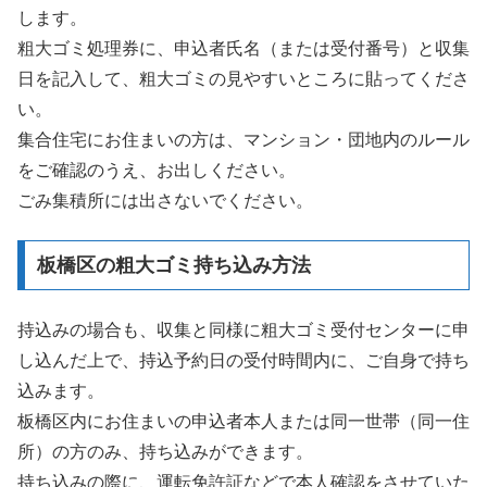
します。
粗大ゴミ処理券に、申込者氏名（または受付番号）と収集
日を記入して、粗大ゴミの見やすいところに貼ってくださ
い。
集合住宅にお住まいの方は、マンション・団地内のルール
をご確認のうえ、お出しください。
ごみ集積所には出さないでください。
板橋区の粗大ゴミ持ち込み方法
持込みの場合も、収集と同様に粗大ゴミ受付センターに申
し込んだ上で、持込予約日の受付時間内に、ご自身で持ち
込みます。
板橋区内にお住まいの申込者本人または同一世帯（同一住
所）の方のみ、持ち込みができます。
持ち込みの際に、運転免許証などで本人確認をさせていた