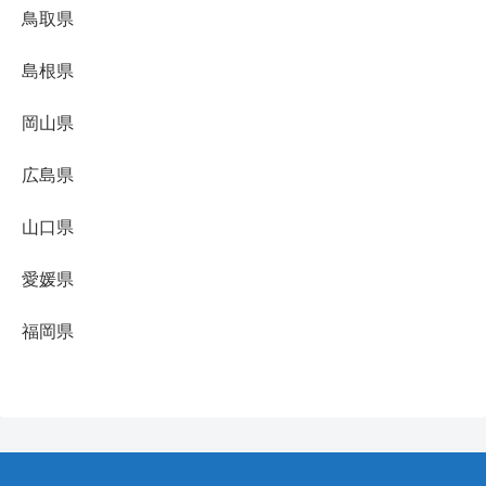
鳥取県
島根県
岡山県
広島県
山口県
愛媛県
福岡県