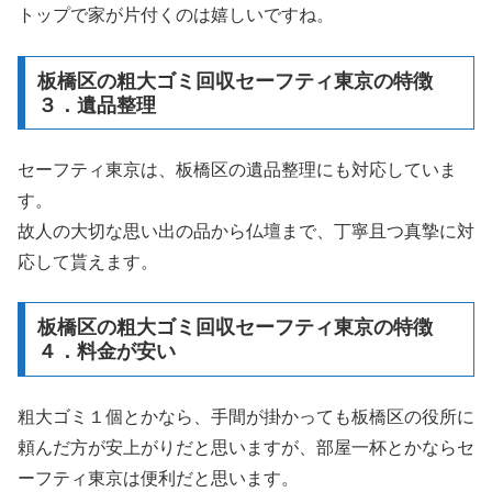
トップで家が片付くのは嬉しいですね。
板橋区の粗大ゴミ回収セーフティ東京の特徴
３．遺品整理
セーフティ東京は、板橋区の遺品整理にも対応していま
す。
故人の大切な思い出の品から仏壇まで、丁寧且つ真摯に対
応して貰えます。
板橋区の粗大ゴミ回収セーフティ東京の特徴
４．料金が安い
粗大ゴミ１個とかなら、手間が掛かっても板橋区の役所に
頼んだ方が安上がりだと思いますが、部屋一杯とかならセ
ーフティ東京は便利だと思います。