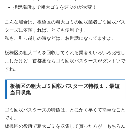
指定場所まで粗大ゴミを運ぶのが大変！
こんな場合は、板橋区の粗大ゴミの回収業者ゴミ回収バス
ターズに依頼すれば、とても便利です。
私も、引っ越しの時などは、お世話になってますよ。
板橋区の粗大ゴミを回収してくれる業者をいろいろ比較し
ましたけど、首都圏ならゴミ回収バスターズがダントツで
すね。
板橋区の粗大ゴミ回収バスターズ特徴１．最短
当日収集
ゴミ回収バスターズの特徴は、とにかく早くて簡単なこと
です。
板橋区の役所で粗大ゴミを収集して貰った方が、もちろん