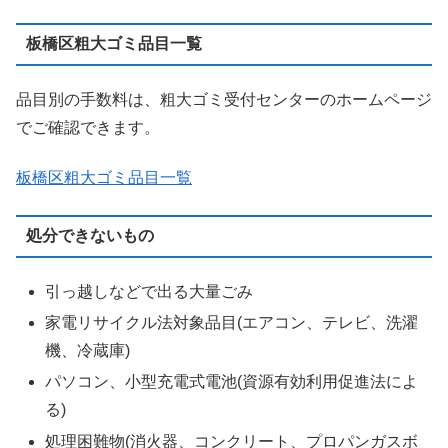
板橋区粗大ゴミ品目一覧
品目別の手数料は、粗大ゴミ受付センターのホームページ
でご確認できます。
板橋区粗大ゴミ品目一覧
処分できないもの
引っ越しなどで出る大量ごみ
家電リサイクル法対象品目(エアコン、テレビ、洗濯
機、冷蔵庫)
パソコン、小型充電式電池(資源有効利用促進法によ
る)
処理困難物(消火器、コンクリート、プロパンガスボ