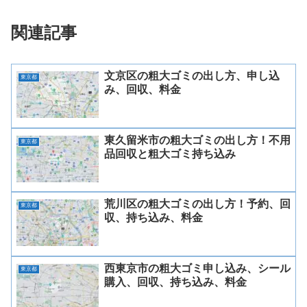
関連記事
文京区の粗大ゴミの出し方、申し込
東京都
み、回収、料金
東久留米市の粗大ゴミの出し方！不用
東京都
品回収と粗大ゴミ持ち込み
荒川区の粗大ゴミの出し方！予約、回
東京都
収、持ち込み、料金
西東京市の粗大ゴミ申し込み、シール
東京都
購入、回収、持ち込み、料金