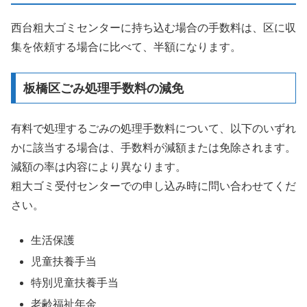
西台粗大ゴミセンターに持ち込む場合の手数料は、区に収
集を依頼する場合に比べて、半額になります。
板橋区ごみ処理手数料の減免
有料で処理するごみの処理手数料について、以下のいずれ
かに該当する場合は、手数料が減額または免除されます。
減額の率は内容により異なります。
粗大ゴミ受付センターでの申し込み時に問い合わせてくだ
さい。
生活保護
児童扶養手当
特別児童扶養手当
老齢福祉年金