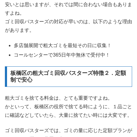
安いとは思いますが、それでは間に合わない場合もありま
すよね。
ゴミ回収バスターズの対応が早いのは、以下のような理由
があります。
多店舗展開で粗大ゴミを最短その日に収集！
コールセンターで365日年中無休で受付中！
板橋区の粗大ゴミ回収バスターズ特徴２．定額
制で安心
粗大ゴミを捨てる料金は、とても重要ですよね。
かといって、板橋区の役所で捨てる時にように、１品ごと
に確認などしていたら、大量に捨てたい時には大変です。
ゴミ回収バスターズでは、ゴミの量に応じた定額プランが