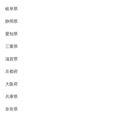
岐阜県
静岡県
愛知県
三重県
滋賀県
京都府
大阪府
兵庫県
奈良県