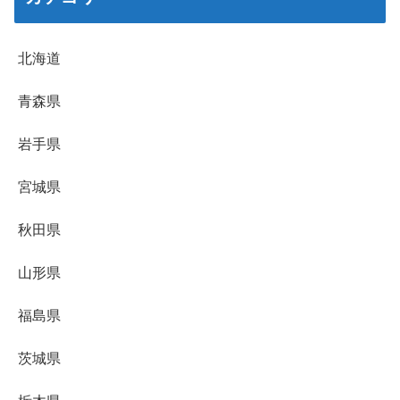
北海道
青森県
岩手県
宮城県
秋田県
山形県
福島県
茨城県