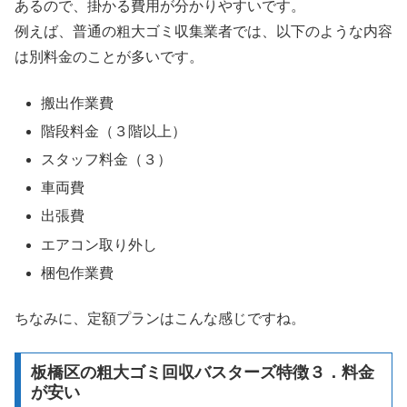
あるので、掛かる費用が分かりやすいです。
例えば、普通の粗大ゴミ収集業者では、以下のような内容
は別料金のことが多いです。
搬出作業費
階段料金（３階以上）
スタッフ料金（３）
車両費
出張費
エアコン取り外し
梱包作業費
ちなみに、定額プランはこんな感じですね。
板橋区の粗大ゴミ回収バスターズ特徴３．料金
が安い