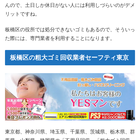
んので、土日しか休日がない人には利用しづらいのがデメ
リットですね。
板橋区の役所では処分できないゴミもあるので、そういっ
た際には、専門業者を利用することになります。
板橋区の粗大ゴミ回収業者セーフティ東京
東京都、神奈川県、埼玉県、千葉県、茨城県、栃木県、群