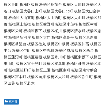
橋区泉町 板橋区板橋 板橋区稲荷台 板橋区大原町 板橋区大
谷口 板橋区大谷口上町 板橋区大谷口北町 板橋区大山金井
町 板橋区大山東町 板橋区大山西町 板橋区大山町 板橋区加
賀 板橋区上板橋 板橋区熊野町 板橋区小茂根 板橋区幸町
板橋区栄町 板橋区坂下 板橋区桜川 板橋区清水町 板橋区志
村 板橋区新河岸 板橋区大門 板橋区高島平 板橋区東新町
板橋区常盤台 板橋区徳丸 板橋区中板橋 板橋区仲宿 板橋区
中台 板橋区仲町 板橋区中丸町 板橋区成増 板橋区西台 板
橋区蓮沼町 板橋区蓮根 板橋区氷川町 板橋区東坂下 板橋区
東山町 板橋区富士見町 板橋区双葉町 板橋区舟渡 板橋区本
町 板橋区前野町 板橋区三園 板橋区南町 板橋区南常盤台
板橋区宮本町 板橋区向原 板橋区大和町 板橋区弥生町 板橋
区四葉 板橋区若木
東京都