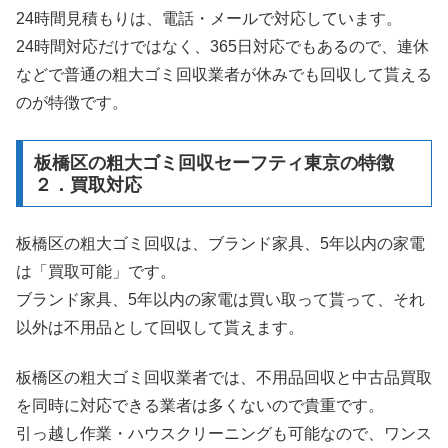
24時間見積もりは、電話・メールで対応しています。
24時間対応だけではなく、365日対応でもあるので、連休
などで普通の粗大ゴミ回収業者が休みでも回収して貰える
のが特徴です。
板橋区の粗大ゴミ回収セーフティ東京の特徴
２．買取対応
板橋区の粗大ゴミ回収は、ブランド家具、5年以内の家電
は「買取可能」です。
ブランド家具、5年以内の家電は買い取って貰って、それ
以外は不用品として回収して貰えます。
板橋区の粗大ゴミ回収業者では、不用品回収と中古品買取
を同時に対応できる業者は多くないので貴重です。
引っ越し作業・ハウスクリーニングも可能なので、ワンス