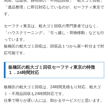
馬県、山梨県、静岡県の「不用品回収」「粗大ゴミ回収」
「遺品整理」に即日対応しているのが、セーフティ東京で
す。
セーフティ東京は、粗大ゴミ回収の専門業者ではなく、
「ハウスクリーニング」「引っ越し・荷物移動」なども行
っています。
板橋区の粗大ゴミ回収は、回収品１つから家一軒分まで対
応可能です。
板橋区の粗大ゴミ回収セーフティ東京の特徴
１．24時間対応
板橋区の粗大ゴミ回収は、24時間見積もり対応、粗大ゴ
ミ・不用品回収も24時間対応です。
仕事で帰りが遅い人には、助かるサービスだと思います。