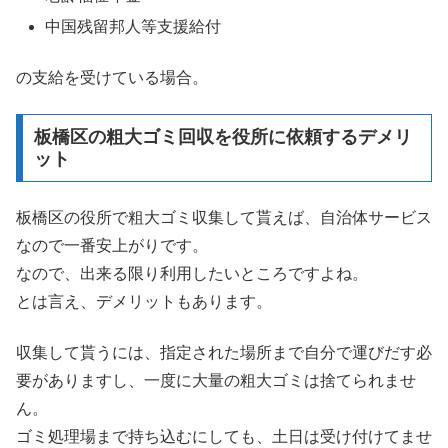
中国残留邦人等支援給付
の支給を受けている場合。
板橋区の粗大ゴミ回収を役所に依頼するデメリ
ット
板橋区の役所で粗大ゴミ収集して貰えば、自治体サービス
なので一番安上がりです。
なので、出来る限り利用したいところですよね。
とは言え、デメリットもあります。
収集して貰うには、指定された場所まで自分で運びだす必
要がありますし、一度に大量の粗大ゴミは捨てられませ
ん。
ゴミ処理場まで持ち込むにしても、土日は受け付けてませ