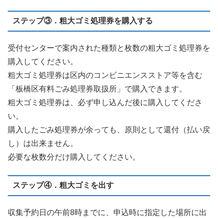
ステップ③．粗大ゴミ処理券を購入する
受付センターで案内された種類と枚数の粗大ゴミ処理券を
購入してください。
粗大ゴミ処理券は区内のコンビニエンスストア等を含む
「板橋区有料ごみ処理券取扱所」で購入できます。
粗大ゴミ処理券は、必ず申し込んだ後に購入してくださ
い。
購入したごみ処理券が余っても、原則として還付（払い戻
し）は出来ません。
必要な枚数分だけ購入してください。
ステップ④．粗大ゴミを出す
収集予約日の午前8時までに、申込時に指定した場所に出