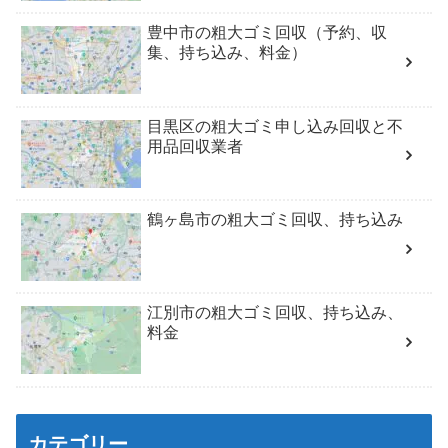
豊中市の粗大ゴミ回収（予約、収
集、持ち込み、料金）
目黒区の粗大ゴミ申し込み回収と不
用品回収業者
鶴ヶ島市の粗大ゴミ回収、持ち込み
江別市の粗大ゴミ回収、持ち込み、
料金
カテゴリー