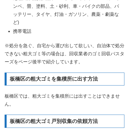
ンベ、畳、塗料、土・砂利、車・バイクの部品、バ
ッテリー、タイヤ、灯油・ガソリン、農薬・劇薬な
ど)
携帯電話
※処分を急ぐ、自宅から運び出して欲しい、自治体で処分
できない粗大ゴミ等の場合は、回収業者のゴミ回収バスタ
ーズをページ後半で紹介しています。
板橋区の粗大ゴミを集積所に出す方法
板橋区では、粗大ゴミを集積所には出すことはできませ
ん。
板橋区の粗大ゴミ戸別収集の依頼方法