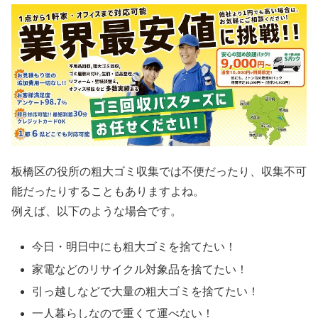
板橋区の役所の粗大ゴミ収集では不便だったり、収集不可
能だったりすることもありますよね。
例えば、以下のような場合です。
今日・明日中にも粗大ゴミを捨てたい！
家電などのリサイクル対象品を捨てたい！
引っ越しなどで大量の粗大ゴミを捨てたい！
一人暮らしなので重くて運べない！