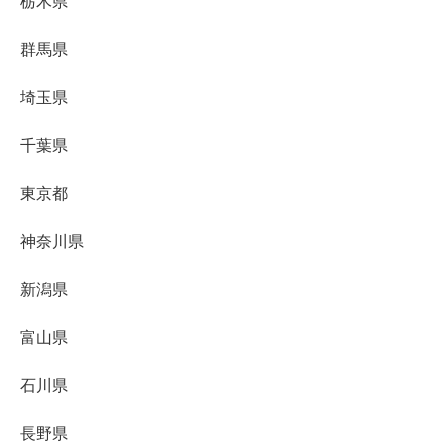
栃木県
群馬県
埼玉県
千葉県
東京都
神奈川県
新潟県
富山県
石川県
長野県