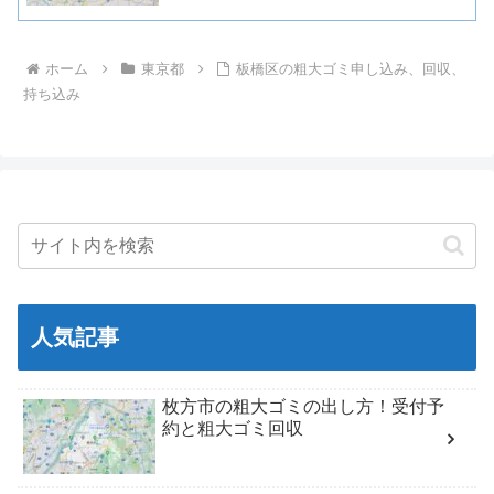
ホーム
東京都
板橋区の粗大ゴミ申し込み、回収、
持ち込み
人気記事
枚方市の粗大ゴミの出し方！受付予
約と粗大ゴミ回収