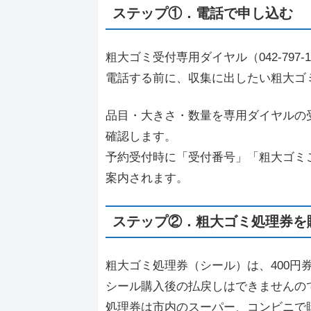
ステップ①．電話で申し込む
粗大ゴミ受付専用ダイヤル（042-797
電話する前に、収集に出したい粗大ゴ
品目・大きさ・数量を専用ダイヤルの
確認します。
予約受付時に「受付番号」「粗大ゴミ
案内されます。
ステップ②．粗大ゴミ処理券を
粗大ゴミ処理券（シール）は、400円
シール購入後の払戻しはできませんの
処理券は市内のスーパー、コンビニで