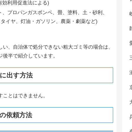
有効利用促進法による)
ト、プロパンガスボンベ、畳、塗料、土・砂利、
タイヤ、灯油・ガソリン、農薬・劇薬など)
しい、自治体で処分できない粗大ゴミ等の場合は、
ジ後半で紹介しています。
に出す方法
すことはできません。
の依頼方法