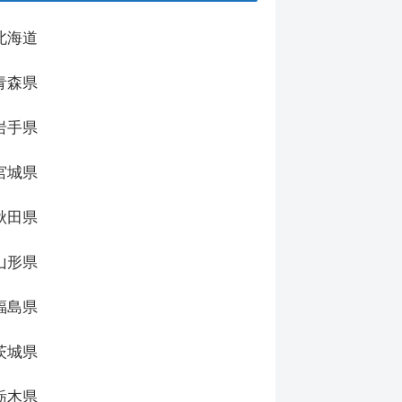
北海道
青森県
岩手県
宮城県
秋田県
山形県
福島県
茨城県
栃木県