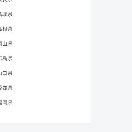
鳥取県
島根県
岡山県
広島県
山口県
愛媛県
福岡県