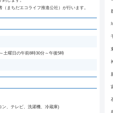
予約します。
者（まちだエコライフ推進公社）が行います。
土曜日の午前8時30分～午後5時
コン、テレビ、洗濯機、冷蔵庫)