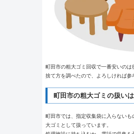
町田市の粗大ゴミ回収で一番安いのは
捨て方を調べたので、よろしければ参
町田市の粗大ゴミの扱い
町田市では、指定収集袋に入らないも
大ゴミとして扱っています。