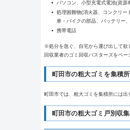
パソコン、小型充電式電池(資源
処理困難物(消火器、コンクリー
車・バイクの部品、バッテリー、
携帯電話
※処分を急ぐ、自宅から運び出して欲
回収業者のゴミ回収バスターズをペー
町田市の粗大ゴミを集積所
町田市では、粗大ゴミを集積所には出
町田市の粗大ゴミ戸別収集