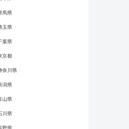
群馬県
埼玉県
千葉県
東京都
神奈川県
新潟県
富山県
石川県
長野県