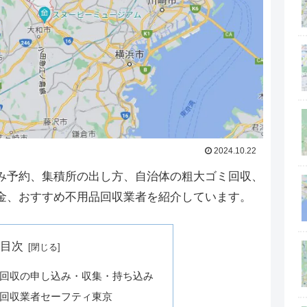
2024.10.22
み予約、集積所の出し方、自治体の粗大ゴミ回収、
金、おすすめ不用品回収業者を紹介しています。
目次
回収の申し込み・収集・持ち込み
回収業者セーフティ東京