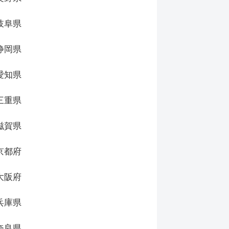
岐阜県
静岡県
愛知県
三重県
滋賀県
京都府
大阪府
兵庫県
奈良県