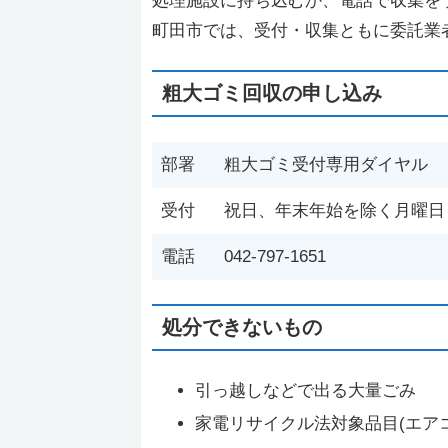
処理施設に持ち込むか、電話で収集を
町田市では、受付・収集ともに委託業
粗大ゴミ回収の申し込み
部署
粗大ゴミ受付専用ダイヤル
受付
祝日、年末年始を除く月曜日～
電話
042-797-1651
処分できないもの
引っ越しなどで出る大量ごみ
家電リサイクル法対象品目(エア