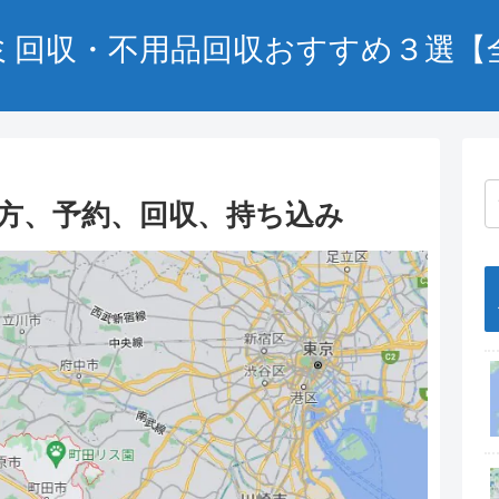
ミ回収・不用品回収おすすめ３選【
方、予約、回収、持ち込み