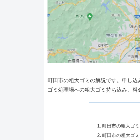
町田市の粗大ゴミの解説です。申し込
ゴミ処理場への粗大ゴミ持ち込み、料
町田市の粗大ゴミ
町田市の粗大ゴミ