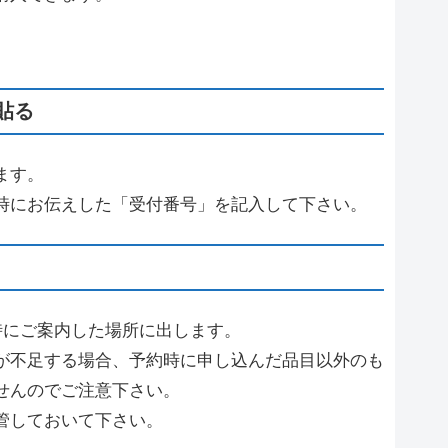
貼る
ます。
時にお伝えした「受付番号」を記入して下さい。
時にご案内した場所に出します。
が不足する場合、予約時に申し込んだ品目以外のも
せんのでご注意下さい。
管しておいて下さい。