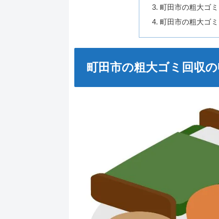
町田市の粗大ゴミ
町田市の粗大ゴミ
町田市の粗大ゴミ回収の