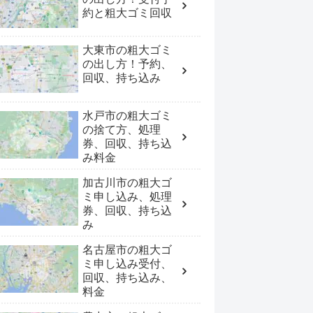
約と粗大ゴミ回収
大東市の粗大ゴミ
の出し方！予約、
回収、持ち込み
水戸市の粗大ゴミ
の捨て方、処理
券、回収、持ち込
み料金
加古川市の粗大ゴ
ミ申し込み、処理
券、回収、持ち込
み
名古屋市の粗大ゴ
ミ申し込み受付、
回収、持ち込み、
料金