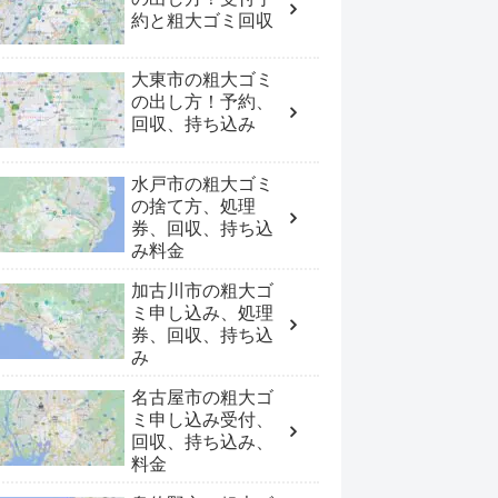
約と粗大ゴミ回収
大東市の粗大ゴミ
の出し方！予約、
回収、持ち込み
水戸市の粗大ゴミ
の捨て方、処理
券、回収、持ち込
み料金
加古川市の粗大ゴ
ミ申し込み、処理
券、回収、持ち込
み
名古屋市の粗大ゴ
ミ申し込み受付、
回収、持ち込み、
料金