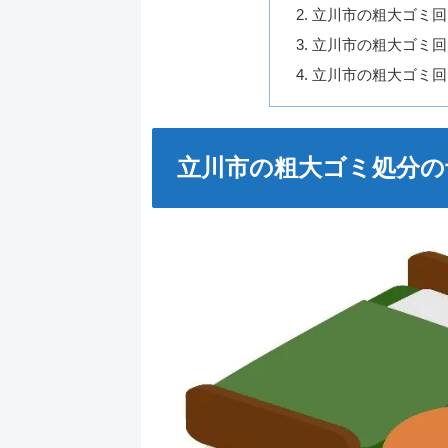
立川市の粗大ゴミ回
立川市の粗大ゴミ回
立川市の粗大ゴミ回
立川市の粗大ゴミ処分の