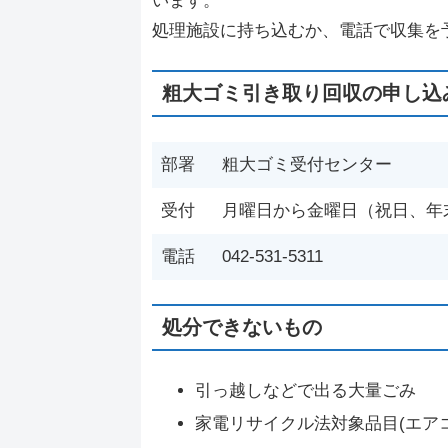
います。
処理施設に持ち込むか、電話で収集を
粗大ゴミ引き取り回収の申し込
部署
粗大ゴミ受付センター
受付
月曜日から金曜日（祝日、年
電話
042-531-5311
処分できないもの
引っ越しなどで出る大量ごみ
家電リサイクル法対象品目(エア