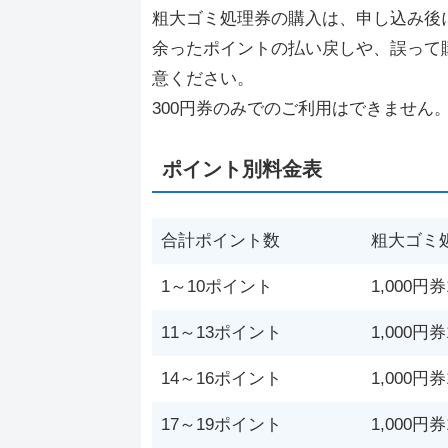
粗大ゴミ処理券の購入は、申し込み後
余ったポイントの払い戻しや、誤って
意ください。
300円券のみでのご利用はできません。
ポイント別料金表
合計ポイント数
粗大ゴミ
1～10ポイント
1,000円
11～13ポイント
1,000円
14～16ポイント
1,000円
17～19ポイント
1,000円