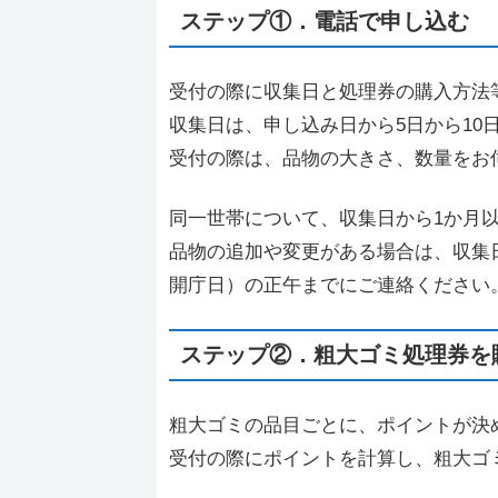
ステップ①．電話で申し込む
受付の際に収集日と処理券の購入方法
収集日は、申し込み日から5日から10
受付の際は、品物の大きさ、数量をお
同一世帯について、収集日から1か月
品物の追加や変更がある場合は、収集
開庁日）の正午までにご連絡ください
ステップ②．粗大ゴミ処理券を
粗大ゴミの品目ごとに、ポイントが決
受付の際にポイントを計算し、粗大ゴ