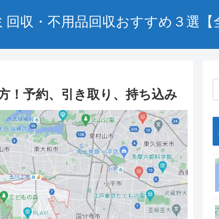
ミ回収・不用品回収おすすめ３選【
方！予約、引き取り、持ち込み