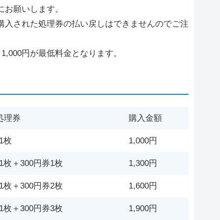
にお願いします。
購入された処理券の払い戻しはできませんのでご注
1,000円が最低料金となります。
処理券
購入金額
券1枚
1,000円
券1枚＋300円券1枚
1,300円
券1枚＋300円券2枚
1,600円
券1枚＋300円券3枚
1,900円