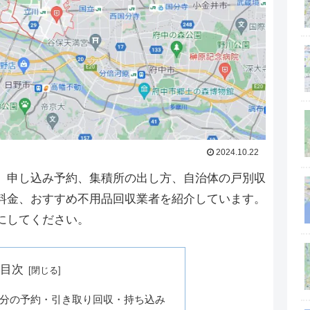
2024.10.22
。申し込み予約、集積所の出し方、自治体の戸別収
料金、おすすめ不用品回収業者を紹介しています。
にしてください。
目次
分の予約・引き取り回収・持ち込み