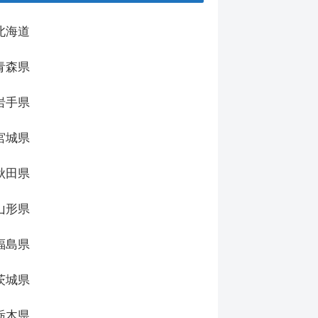
北海道
青森県
岩手県
宮城県
秋田県
山形県
福島県
茨城県
栃木県