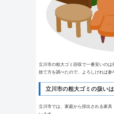
立川市の粗大ゴミ回収で一番安いのは
捨て方を調べたので、よろしければ参
立川市の粗大ゴミの扱い
立川市では、家庭から排出される家具