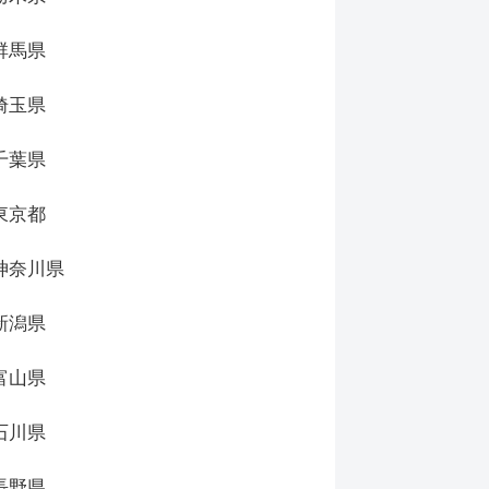
群馬県
埼玉県
千葉県
東京都
神奈川県
新潟県
富山県
石川県
長野県