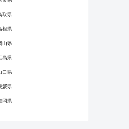
奈良県
鳥取県
島根県
岡山県
広島県
山口県
愛媛県
福岡県