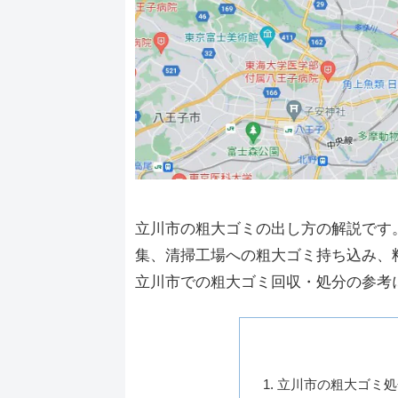
立川市の粗大ゴミの出し方の解説です
集、清掃工場への粗大ゴミ持ち込み、
立川市での粗大ゴミ回収・処分の参考
立川市の粗大ゴミ処