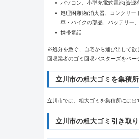
パソコン、小型充電式電池(資源
処理困難物(消火器、コンクリー
車・バイクの部品、バッテリー、
携帯電話
※処分を急ぐ、自宅から運び出して欲
回収業者のゴミ回収バスターズをペー
立川市の粗大ゴミを集積所
立川市では、粗大ゴミを集積所には出
立川市の粗大ゴミ引き取り