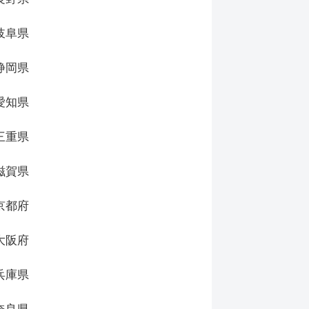
岐阜県
静岡県
愛知県
三重県
滋賀県
京都府
大阪府
兵庫県