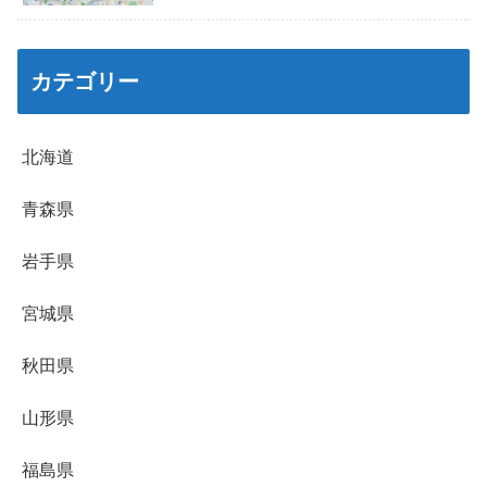
カテゴリー
北海道
青森県
岩手県
宮城県
秋田県
山形県
福島県