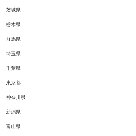
茨城県
栃木県
群馬県
埼玉県
千葉県
東京都
神奈川県
新潟県
富山県