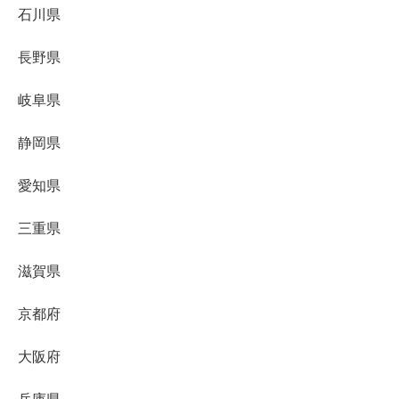
石川県
長野県
岐阜県
静岡県
愛知県
三重県
滋賀県
京都府
大阪府