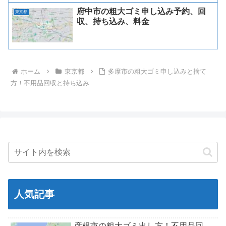
府中市の粗大ゴミ申し込み予約、回
東京都
収、持ち込み、料金
ホーム
東京都
多摩市の粗大ゴミ申し込みと捨て
方！不用品回収と持ち込み
人気記事
彦根市の粗大ゴミ出し方！不用品回