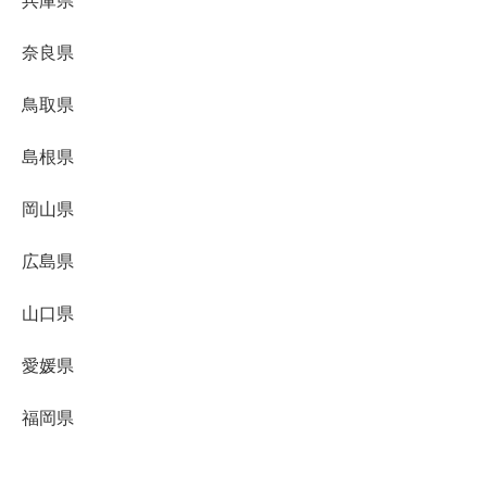
兵庫県
奈良県
鳥取県
島根県
岡山県
広島県
山口県
愛媛県
福岡県