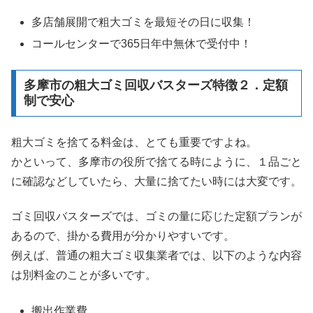
多店舗展開で粗大ゴミを最短その日に収集！
コールセンターで365日年中無休で受付中！
多摩市の粗大ゴミ回収バスターズ特徴２．定額
制で安心
粗大ゴミを捨てる料金は、とても重要ですよね。
かといって、多摩市の役所で捨てる時にように、１品ごと
に確認などしていたら、大量に捨てたい時には大変です。
ゴミ回収バスターズでは、ゴミの量に応じた定額プランが
あるので、掛かる費用が分かりやすいです。
例えば、普通の粗大ゴミ収集業者では、以下のような内容
は別料金のことが多いです。
搬出作業費