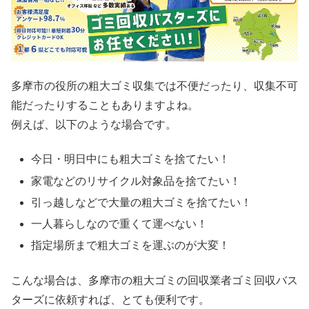
多摩市の役所の粗大ゴミ収集では不便だったり、収集不可
能だったりすることもありますよね。
例えば、以下のような場合です。
今日・明日中にも粗大ゴミを捨てたい！
家電などのリサイクル対象品を捨てたい！
引っ越しなどで大量の粗大ゴミを捨てたい！
一人暮らしなので重くて運べない！
指定場所まで粗大ゴミを運ぶのが大変！
こんな場合は、多摩市の粗大ゴミの回収業者ゴミ回収バス
ターズに依頼すれば、とても便利です。