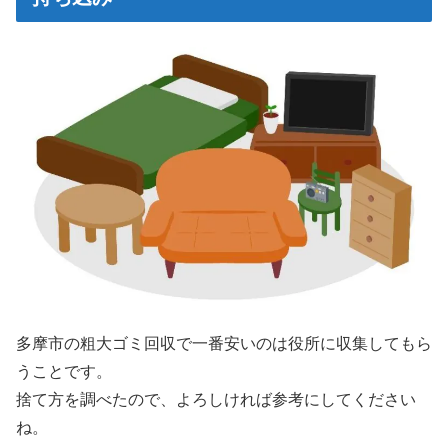
多摩市の粗大ゴミ回収で一番安いのは役所に収集してもら
うことです。
捨て方を調べたので、よろしければ参考にしてください
ね。