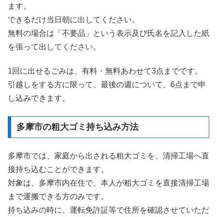
ます。
できるだけ当日朝に出してください。
無料の場合は「不要品」という表示及び氏名を記入した紙
を張って出してください。
1回に出せるごみは、有料・無料あわせて3点までです。
引越しをする方に限って、最後の週について、6点まで申
し込みできます。
多摩市の粗大ゴミ持ち込み方法
多摩市では、家庭から出される粗大ゴミを、清掃工場へ直
接持ち込むことができます。
対象は、多摩市内在住で、本人が粗大ゴミを直接清掃工場
まで運搬できる方のみです。
持ち込みの時に、運転免許証等で住所を確認させていただ