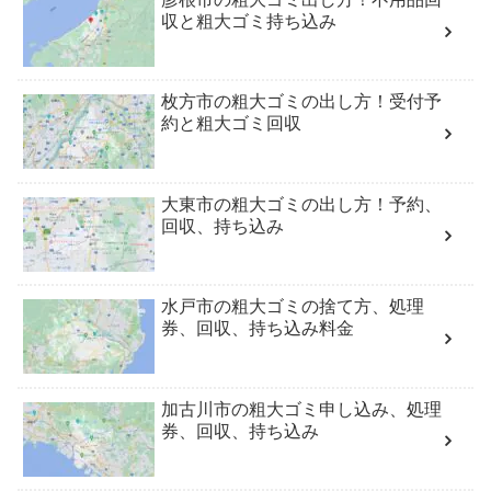
収と粗大ゴミ持ち込み
枚方市の粗大ゴミの出し方！受付予
約と粗大ゴミ回収
大東市の粗大ゴミの出し方！予約、
回収、持ち込み
水戸市の粗大ゴミの捨て方、処理
券、回収、持ち込み料金
加古川市の粗大ゴミ申し込み、処理
券、回収、持ち込み