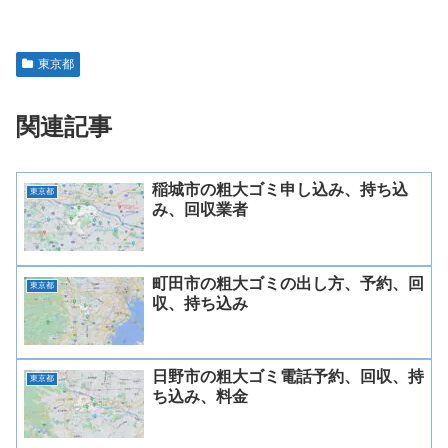
東京都
関連記事
稲城市の粗大ゴミ申し込み、持ち込
東京都
み、回収業者
町田市の粗大ゴミの出し方、予約、回
東京都
収、持ち込み
日野市の粗大ゴミ電話予約、回収、持
東京都
ち込み、料金