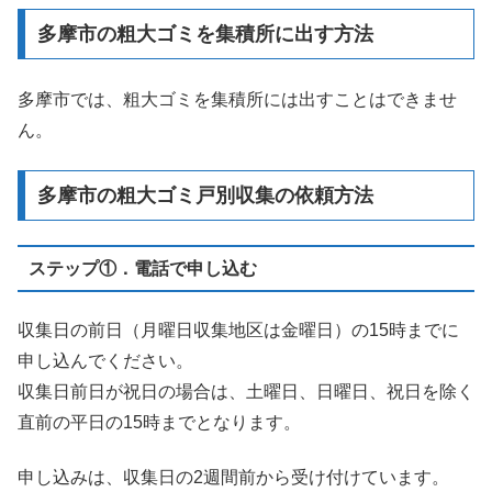
多摩市の粗大ゴミを集積所に出す方法
多摩市では、粗大ゴミを集積所には出すことはできませ
ん。
多摩市の粗大ゴミ戸別収集の依頼方法
ステップ①．電話で申し込む
収集日の前日（月曜日収集地区は金曜日）の15時までに
申し込んでください。
収集日前日が祝日の場合は、土曜日、日曜日、祝日を除く
直前の平日の15時までとなります。
申し込みは、収集日の2週間前から受け付けています。