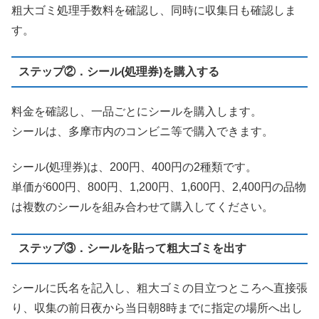
粗大ゴミ処理手数料を確認し、同時に収集日も確認しま
す。
ステップ②．シール(処理券)を購入する
料金を確認し、一品ごとにシールを購入します。
シールは、多摩市内のコンビニ等で購入できます。
シール(処理券)は、200円、400円の2種類です。
単価が600円、800円、1,200円、1,600円、2,400円の品物
は複数のシールを組み合わせて購入してください。
ステップ③．シールを貼って粗大ゴミを出す
シールに氏名を記入し、粗大ゴミの目立つところへ直接張
り、収集の前日夜から当日朝8時までに指定の場所へ出し