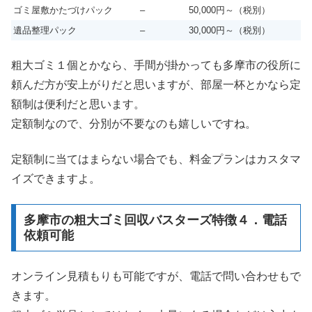
ゴミ屋敷かたづけパック
–
50,000円～（税別）
遺品整理パック
–
30,000円～（税別）
粗大ゴミ１個とかなら、手間が掛かっても多摩市の役所に
頼んだ方が安上がりだと思いますが、部屋一杯とかなら定
額制は便利だと思います。
定額制なので、分別が不要なのも嬉しいですね。
定額制に当てはまらない場合でも、料金プランはカスタマ
イズできますよ。
多摩市の粗大ゴミ回収バスターズ特徴４．電話
依頼可能
オンライン見積もりも可能ですが、電話で問い合わせもで
きます。