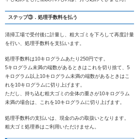
ステップ③．処理手数料を払う
清掃工場で受付後に計量し、粗大ゴミを下ろして再度計量
を行い、処理手数料を支払います。
処理手数料は10キログラムあたり250円です。
5キログラム未満の端数があるときはこれを切り捨て、5
キログラム以上10キログラム未満の端数があるときはこ
れを10キログラムに切り上げます。
ただし、持ち込む粗大ゴミの全体の重さが10キログラム
未満の場合は、これを10キログラムに切り上げます。
処理手数料の支払いは、現金のみの取扱いとなります。
粗大ゴミ処理券はご利用いただけません。