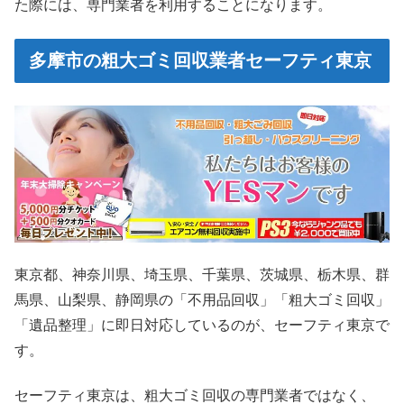
た際には、専門業者を利用することになります。
多摩市の粗大ゴミ回収業者セーフティ東京
東京都、神奈川県、埼玉県、千葉県、茨城県、栃木県、群
馬県、山梨県、静岡県の「不用品回収」「粗大ゴミ回収」
「遺品整理」に即日対応しているのが、セーフティ東京で
す。
セーフティ東京は、粗大ゴミ回収の専門業者ではなく、