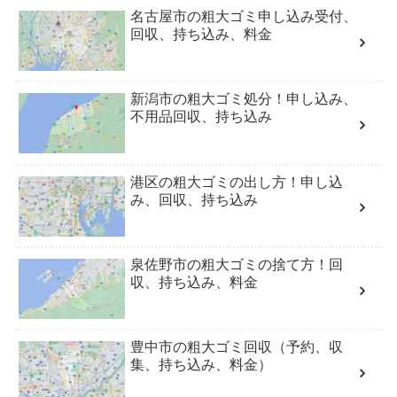
名古屋市の粗大ゴミ申し込み受付、
回収、持ち込み、料金
新潟市の粗大ゴミ処分！申し込み、
不用品回収、持ち込み
港区の粗大ゴミの出し方！申し込
み、回収、持ち込み
泉佐野市の粗大ゴミの捨て方！回
収、持ち込み、料金
豊中市の粗大ゴミ回収（予約、収
集、持ち込み、料金）