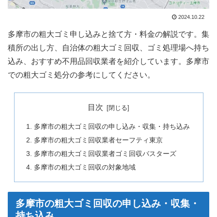
2024.10.22
多摩市の粗大ゴミ申し込みと捨て方・料金の解説です。集
積所の出し方、自治体の粗大ゴミ回収、ゴミ処理場へ持ち
込み、おすすめ不用品回収業者を紹介しています。多摩市
での粗大ゴミ処分の参考にしてください。
目次
多摩市の粗大ゴミ回収の申し込み・収集・持ち込み
多摩市の粗大ゴミ回収業者セーフティ東京
多摩市の粗大ゴミ回収業者ゴミ回収バスターズ
多摩市の粗大ゴミ回収の対象地域
多摩市の粗大ゴミ回収の申し込み・収集・
持ち込み