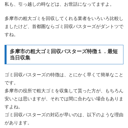
私も、引っ越しの時などは、お世話になってますよ。
多摩市の粗大ゴミを回収してくれる業者をいろいろ比較し
ましたけど、首都圏ならゴミ回収バスターズがダントツで
すね。
多摩市の粗大ゴミ回収バスターズ特徴１．最短
当日収集
ゴミ回収バスターズの特徴は、とにかく早くて簡単なこと
です。
多摩市の役所で粗大ゴミを収集して貰った方が、もちろん
安いとは思いますが、それでは間に合わない場合もありま
すよね。
ゴミ回収バスターズの対応が早いのは、以下のような理由
があります。