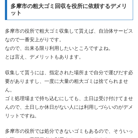
多摩市の粗大ゴミ回収を役所に依頼するデメリ
ット
多摩市の役所で粗大ゴミ収集して貰えば、自治体サービス
なので一番安上がりです。
なので、出来る限り利用したいところですよね。
とは言え、デメリットもあります。
収集して貰うには、指定された場所まで自分で運びだす必
要がありますし、一度に大量の粗大ゴミは捨てられませ
ん。
ゴミ処理場まで持ち込むにしても、土日は受け付けてませ
んので、土日しか休日がない人には利用しづらいのがデメ
リットですね。
多摩市の役所では処分できないゴミもあるので、そういっ