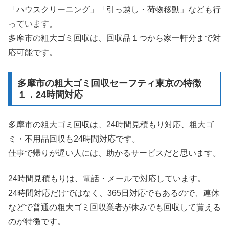
「ハウスクリーニング」「引っ越し・荷物移動」なども行
っています。
多摩市の粗大ゴミ回収は、回収品１つから家一軒分まで対
応可能です。
多摩市の粗大ゴミ回収セーフティ東京の特徴
１．24時間対応
多摩市の粗大ゴミ回収は、24時間見積もり対応、粗大ゴ
ミ・不用品回収も24時間対応です。
仕事で帰りが遅い人には、助かるサービスだと思います。
24時間見積もりは、電話・メールで対応しています。
24時間対応だけではなく、365日対応でもあるので、連休
などで普通の粗大ゴミ回収業者が休みでも回収して貰える
のが特徴です。