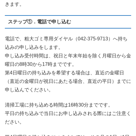
きます。
ステップ①．電話で申し込む
電話で、粗大ゴミ専用ダイヤル（042-375-9713）へ持ち
込みの申し込みをします。
申し込み受付時間は、祝日と年末年始を除く月曜日から金
曜日の8時30から17時までです。
第4日曜日の持ち込みを希望する場合は、直近の金曜日
（直近の金曜日が祝日にあたる場合、直近の平日）までに
申し込んでください。
清掃工場に持ち込める時間は16時30分までです。
平日の持ち込みで当日にお申し込みされる際にはご注意く
ださい。