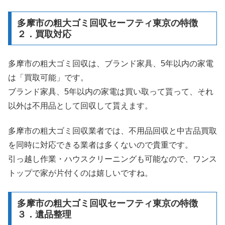
多摩市の粗大ゴミ回収セーフティ東京の特徴
２．買取対応
多摩市の粗大ゴミ回収は、ブランド家具、5年以内の家電
は「買取可能」です。
ブランド家具、5年以内の家電は買い取って貰って、それ
以外は不用品として回収して貰えます。
多摩市の粗大ゴミ回収業者では、不用品回収と中古品買取
を同時に対応できる業者は多くないので貴重です。
引っ越し作業・ハウスクリーニングも可能なので、ワンス
トップで家が片付くのは嬉しいですね。
多摩市の粗大ゴミ回収セーフティ東京の特徴
３．遺品整理