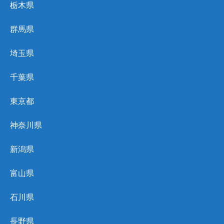
栃木県
群馬県
埼玉県
千葉県
東京都
神奈川県
新潟県
富山県
石川県
長野県