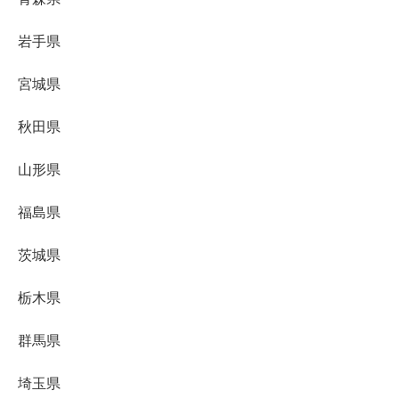
岩手県
宮城県
秋田県
山形県
福島県
茨城県
栃木県
群馬県
埼玉県