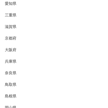
愛知県
三重県
滋賀県
京都府
大阪府
兵庫県
奈良県
鳥取県
島根県
岡山県