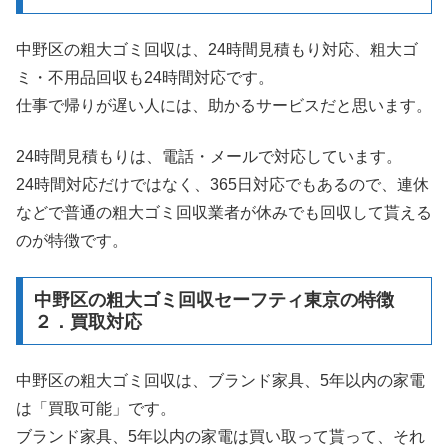
中野区の粗大ゴミ回収は、24時間見積もり対応、粗大ゴ
ミ・不用品回収も24時間対応です。
仕事で帰りが遅い人には、助かるサービスだと思います。
24時間見積もりは、電話・メールで対応しています。
24時間対応だけではなく、365日対応でもあるので、連休
などで普通の粗大ゴミ回収業者が休みでも回収して貰える
のが特徴です。
中野区の粗大ゴミ回収セーフティ東京の特徴
２．買取対応
中野区の粗大ゴミ回収は、ブランド家具、5年以内の家電
は「買取可能」です。
ブランド家具、5年以内の家電は買い取って貰って、それ