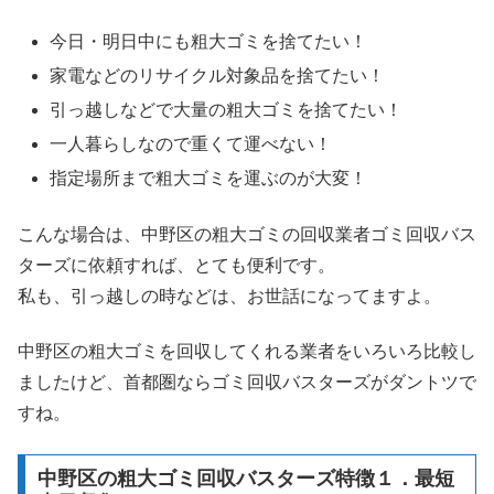
今日・明日中にも粗大ゴミを捨てたい！
家電などのリサイクル対象品を捨てたい！
引っ越しなどで大量の粗大ゴミを捨てたい！
一人暮らしなので重くて運べない！
指定場所まで粗大ゴミを運ぶのが大変！
こんな場合は、中野区の粗大ゴミの回収業者ゴミ回収バス
ターズに依頼すれば、とても便利です。
私も、引っ越しの時などは、お世話になってますよ。
中野区の粗大ゴミを回収してくれる業者をいろいろ比較し
ましたけど、首都圏ならゴミ回収バスターズがダントツで
すね。
中野区の粗大ゴミ回収バスターズ特徴１．最短