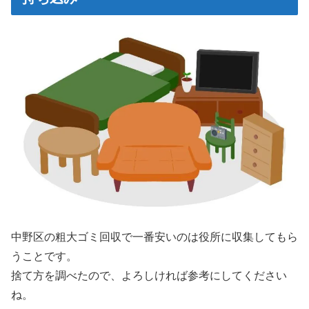
中野区の粗大ゴミ回収で一番安いのは役所に収集してもら
うことです。
捨て方を調べたので、よろしければ参考にしてください
ね。