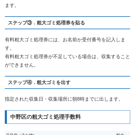
ます。
ステップ③．粗大ゴミ処理券を貼る
有料粗大ゴミ処理券には、お名前か受付番号を記入しま
す。
有料粗大ゴミ処理券が不足している場合は、収集すること
ができません。
ステップ④．粗大ゴミを出す
指定された収集日・収集場所に朝8時までに出します。
中野区の粗大ゴミ処理手数料