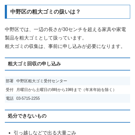
中野区の粗大ゴミの扱いは？
中野区では、一辺の長さが30センチを超える家具や家電
製品を粗大ゴミとして扱っています。
粗大ゴミの収集は、事前に申し込みが必要になります。
粗大ゴミ回収の申し込み
部署
中野区粗大ゴミ受付センター
受付
月曜日から土曜日の8時から19時まで（年末年始を除く）
電話
03-5715-2255
処分できないもの
引っ越しなどで出る大量ごみ